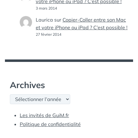
votre iPhone ou iPad ? C’est possible !
3 mars 2014
Laurica
sur
Copier-Coller entre son Mac
et votre iPhone ou iPad ? C’est possible !
27 février 2014
Archives
Archives
Les invités de GuiM.fr
Politique de confidentialité