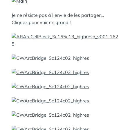
N
:
S
Je ne résiste pas à l'envie de les partager…
Cliquez pour voir en grand !