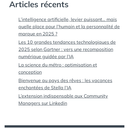
Articles récents
L’intelligence artificielle, levier puissant… mais
quelle place pour l’humain et la personnalité de
marque en 2025 ?
Les 10 grandes tendances technologiques de
2025 selon Gartner : vers une recomposition
numérique guidée par l’IA
La science du métro : optimisation et
conception
Bienvenue au pays des rêves : les vacances
enchantées de Stella l’IA
L’extension indispensable aux Community
Managers sur Linkedin