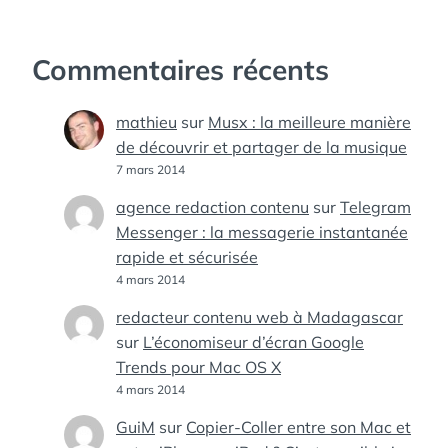
Commentaires récents
mathieu
sur
Musx : la meilleure manière
de découvrir et partager de la musique
7 mars 2014
agence redaction contenu
sur
Telegram
Messenger : la messagerie instantanée
rapide et sécurisée
4 mars 2014
redacteur contenu web à Madagascar
sur
L’économiseur d’écran Google
Trends pour Mac OS X
4 mars 2014
GuiM
sur
Copier-Coller entre son Mac et