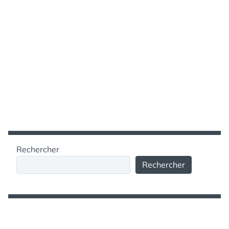
Rechercher
Rechercher