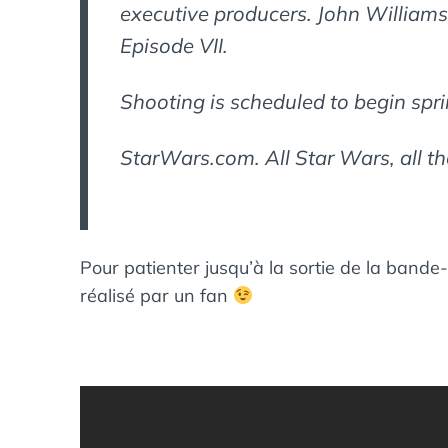
executive producers. John Williams 
Episode VII.
Shooting is scheduled to begin spr
StarWars.com. All Star Wars, all th
Pour patienter jusqu’à la sortie de la bande-an
réalisé par un fan