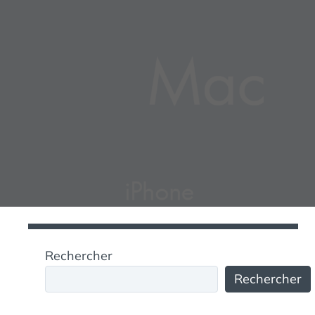
Rechercher
Rechercher