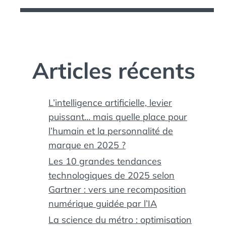
Articles récents
L’intelligence artificielle, levier
puissant… mais quelle place pour
l’humain et la personnalité de
marque en 2025 ?
Les 10 grandes tendances
technologiques de 2025 selon
Gartner : vers une recomposition
numérique guidée par l’IA
La science du métro : optimisation