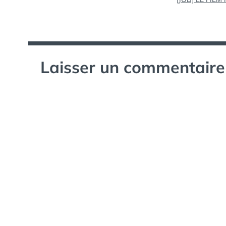
l’article
Laisser un commentaire