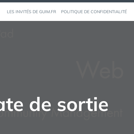
LES INVITÉS DE GUIM.FR
POLITIQUE DE CONFIDENTIALITÉ
ate de sortie