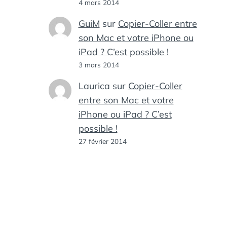
4 mars 2014
GuiM
sur
Copier-Coller entre
son Mac et votre iPhone ou
iPad ? C’est possible !
3 mars 2014
Laurica
sur
Copier-Coller
entre son Mac et votre
iPhone ou iPad ? C’est
possible !
27 février 2014