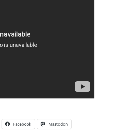
Facebook
Mastodon