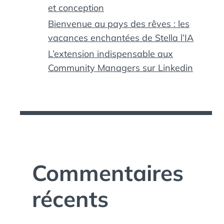
et conception
Bienvenue au pays des rêves : les
vacances enchantées de Stella l’IA
L’extension indispensable aux
Community Managers sur Linkedin
Commentaires
récents