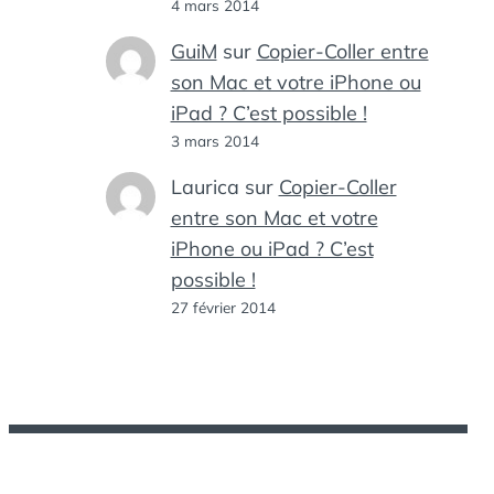
4 mars 2014
GuiM
sur
Copier-Coller entre
son Mac et votre iPhone ou
iPad ? C’est possible !
3 mars 2014
Laurica
sur
Copier-Coller
entre son Mac et votre
iPhone ou iPad ? C’est
possible !
27 février 2014