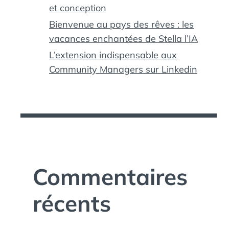
et conception
Bienvenue au pays des rêves : les
vacances enchantées de Stella l’IA
L’extension indispensable aux
Community Managers sur Linkedin
Commentaires
récents