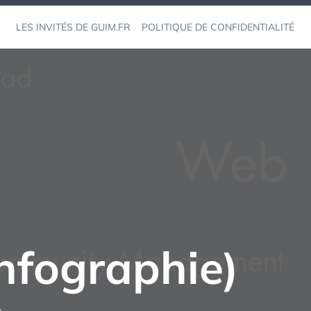
LES INVITÉS DE GUIM.FR
POLITIQUE DE CONFIDENTIALITÉ
nfographie)