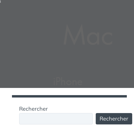
G
Rechercher
Rechercher