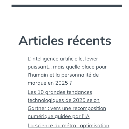
Articles récents
L’intelligence artificielle, levier
puissant… mais quelle place pour
l’humain et la personnalité de
marque en 2025 ?
Les 10 grandes tendances
technologiques de 2025 selon
Gartner : vers une recomposition
numérique guidée par l’IA
La science du métro : optimisation