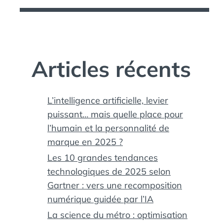
Articles récents
L’intelligence artificielle, levier
puissant… mais quelle place pour
l’humain et la personnalité de
marque en 2025 ?
Les 10 grandes tendances
technologiques de 2025 selon
Gartner : vers une recomposition
numérique guidée par l’IA
La science du métro : optimisation