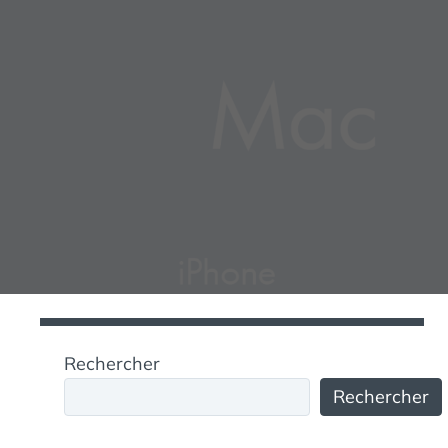
Rechercher
Rechercher