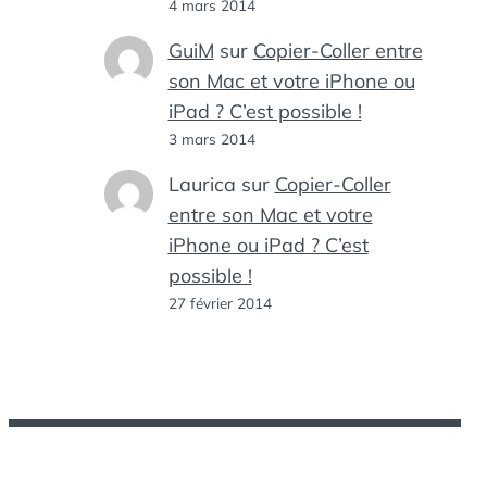
4 mars 2014
GuiM
sur
Copier-Coller entre
son Mac et votre iPhone ou
iPad ? C’est possible !
3 mars 2014
Laurica
sur
Copier-Coller
entre son Mac et votre
iPhone ou iPad ? C’est
possible !
27 février 2014