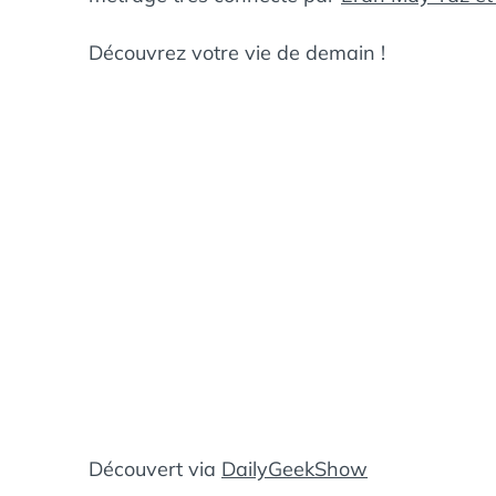
Découvrez votre vie de demain !
Découvert via
DailyGeekShow