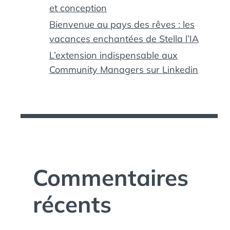
et conception
Bienvenue au pays des rêves : les
vacances enchantées de Stella l’IA
L’extension indispensable aux
Community Managers sur Linkedin
Commentaires
récents