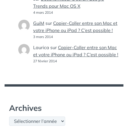
Trends pour Mac OS X
4 mars 2014
GuiM
sur
Copier-Coller entre son Mac et
votre iPhone ou iPad ? C’est possible !
3 mars 2014
Laurica
sur
Copier-Coller entre son Mac
et votre iPhone ou iPad ? C’est possible !
27 février 2014
Archives
Archives