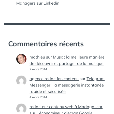
Managers sur Linkedin
Commentaires récents
mathieu
sur
Musx : la meilleure manière
de découvrir et partager de la musique
7 mars 2014
agence redaction contenu
sur
Telegram
Messenger : la messagerie instantanée
rapide et sécurisée
4 mars 2014
redacteur contenu web à Madagascar
sur
L’économiseur d’écran Google