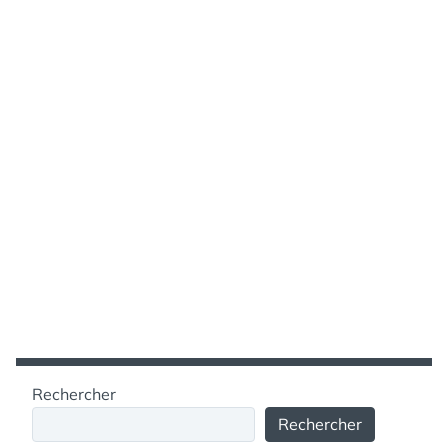
Rechercher
Rechercher