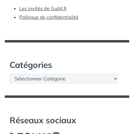
Les invités de GuiM.fr
Politique de confidentialité
Catégories
Catégories
Réseaux sociaux