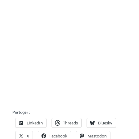
Partager :
LinkedIn
Threads
Bluesky
X
Facebook
Mastodon