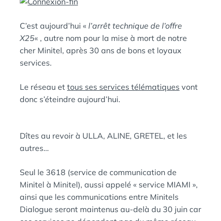
:
S
C’est aujourd’hui «
l’arrêt technique de l’offre
X25
« , autre nom pour la mise à mort de notre
cher Minitel, après 30 ans de bons et loyaux
services.
Le réseau et
tous ses services télématiques
vont
donc s’éteindre aujourd’hui.
Dîtes au revoir à ULLA, ALINE, GRETEL, et les
autres…
Seul le 3618 (service de communication de
Minitel à Minitel), aussi appelé « service MIAMI »,
ainsi que les communications entre Minitels
Dialogue seront maintenus au-delà du 30 juin car