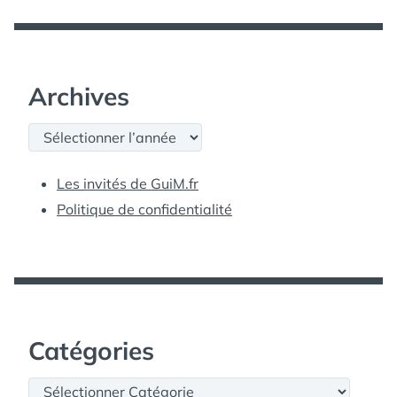
Archives
Archives
Les invités de GuiM.fr
Politique de confidentialité
Catégories
Catégories