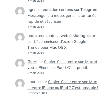
7 mars 2014
agence redaction contenu
sur
Telegram
Messenger : la messagerie instantanée
rapide et sécurisée
4 mars 2014
redacteur contenu web à Madagascar
sur
L’économiseur d’écran Google
Trends pour Mac OS X
4 mars 2014
GuiM
sur
Copier-Coller entre son Mac et
votre iPhone ou iPad ? C’est possible !
3 mars 2014
Laurica
sur
Copier-Coller entre son Mac
et votre iPhone ou iPad ? C’est possible !
27 février 2014