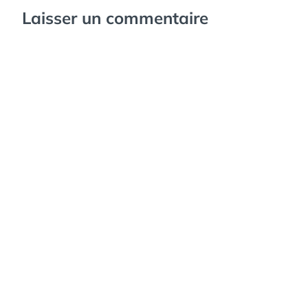
Laisser un commentaire