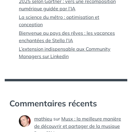
2025 selon Gartner : vers une recomposition
numérique guidée par l’IA
La science du métro : optimisation et
conception
Bienvenue au pays des rêves : les vacances
enchantées de Stella l’IA
L’extension indispensable aux Community
Managers sur Linkedin
Commentaires récents
mathieu
sur
Musx : la meilleure manière
de découvrir et partager de la musique