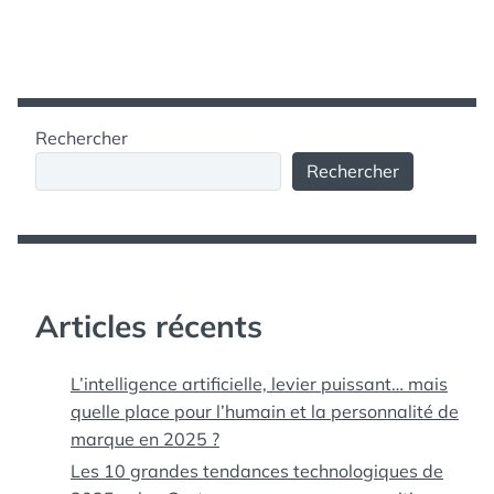
Rechercher
Rechercher
Articles récents
L’intelligence artificielle, levier puissant… mais
quelle place pour l’humain et la personnalité de
marque en 2025 ?
Les 10 grandes tendances technologiques de