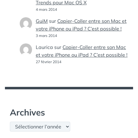
Trends pour Mac OS X
4 mars 2014
GuiM
sur
Copier-Coller entre son Mac et
votre iPhone ou iPad ? C’est possible !
3 mars 2014
Laurica
sur
Copier-Coller entre son Mac
et votre iPhone ou iPad ? C’est possible !
27 février 2014
Archives
Archives