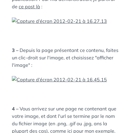
de
ce post là
:
3 –
Depuis la page présentant ce contenu, faites
un clic-droit sur l'image, et choisissez "afficher
l'image" :
4 –
Vous arrivez sur une page ne contenant que
votre image, et dont l'url se termine par le nom
du fichier image (en .png, .gif ou .jpg, ans la
plupart des cas), comme
ici
pour mon exemple.