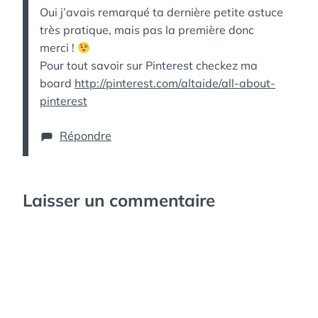
Oui j’avais remarqué ta dernière petite astuce
très pratique, mais pas la première donc
merci !
Pour tout savoir sur Pinterest checkez ma
board
http://pinterest.com/altaide/all-about-
pinterest
Répondre
Laisser un commentaire