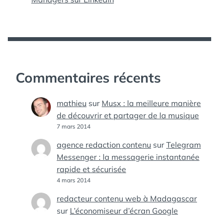
Commentaires récents
mathieu
sur
Musx : la meilleure manière
de découvrir et partager de la musique
7 mars 2014
agence redaction contenu
sur
Telegram
Messenger : la messagerie instantanée
rapide et sécurisée
4 mars 2014
redacteur contenu web à Madagascar
sur
L’économiseur d’écran Google