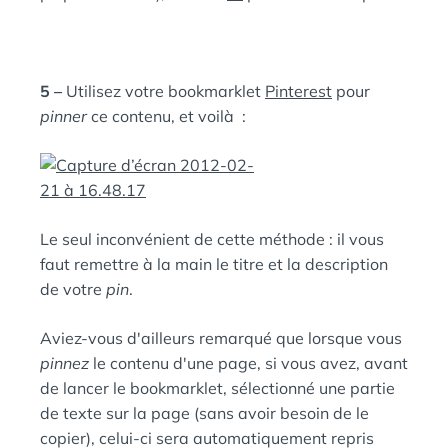
5 –
Utilisez votre bookmarklet
Pinterest
pour
pinner
ce contenu, et voilà :
Le seul inconvénient de cette méthode : il vous
faut remettre à la main le titre et la description
de votre
pin
.
Aviez-vous d'ailleurs remarqué que lorsque vous
pinnez
le contenu d'une page, si vous avez, avant
de lancer le bookmarklet, sélectionné une partie
de texte sur la page (sans avoir besoin de le
copier), celui-ci sera automatiquement repris