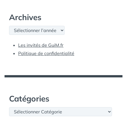
Archives
Archives
Les invités de GuiM.fr
Politique de confidentialité
Catégories
Catégories