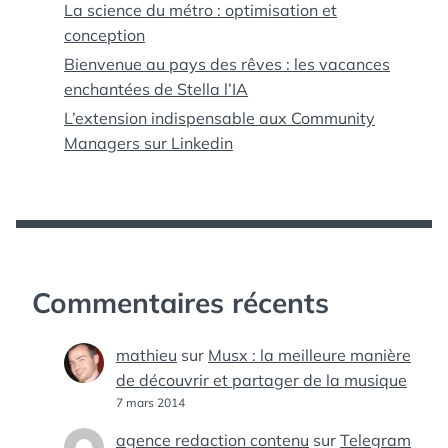
La science du métro : optimisation et
conception
Bienvenue au pays des rêves : les vacances
enchantées de Stella l’IA
L’extension indispensable aux Community
Managers sur Linkedin
Commentaires récents
mathieu
sur
Musx : la meilleure manière
de découvrir et partager de la musique
7 mars 2014
agence redaction contenu
sur
Telegram