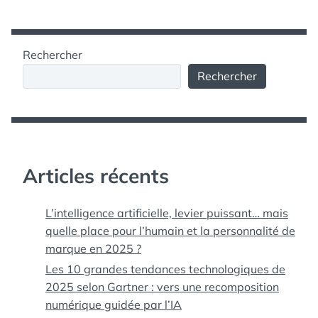
Rechercher
Rechercher
Articles récents
L’intelligence artificielle, levier puissant… mais
quelle place pour l’humain et la personnalité de
marque en 2025 ?
Les 10 grandes tendances technologiques de
2025 selon Gartner : vers une recomposition
numérique guidée par l’IA