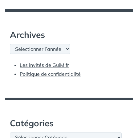
Archives
Archives
Les invités de GuiM.fr
Politique de confidentialité
Catégories
Catégories