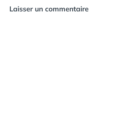
Laisser un commentaire