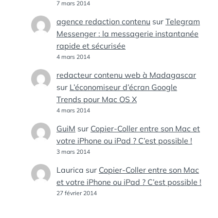
7 mars 2014
agence redaction contenu
sur
Telegram
Messenger : la messagerie instantanée
rapide et sécurisée
4 mars 2014
redacteur contenu web à Madagascar
sur
L’économiseur d’écran Google
Trends pour Mac OS X
4 mars 2014
GuiM
sur
Copier-Coller entre son Mac et
votre iPhone ou iPad ? C’est possible !
3 mars 2014
Laurica
sur
Copier-Coller entre son Mac
et votre iPhone ou iPad ? C’est possible !
27 février 2014