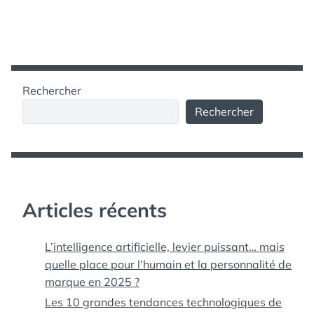
Rechercher
Rechercher
Articles récents
L’intelligence artificielle, levier puissant… mais
quelle place pour l’humain et la personnalité de
marque en 2025 ?
Les 10 grandes tendances technologiques de