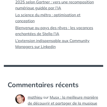
2025 selon Gartner : vers une recomposition
numérique guidée par l’IA
La science du métro : optimisation et
conception
Bienvenue au pays des rêves : les vacances
enchantées de Stella l’IA
L’extension indispensable aux Community
Managers sur Linkedin
Commentaires récents
mathieu
sur
Musx : la meilleure manière
de découvrir et partager de la musique