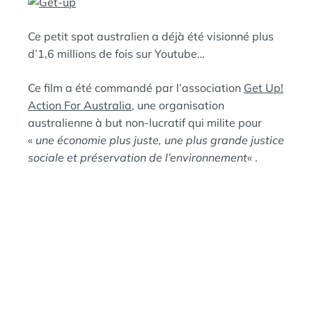
:
S
Ce petit spot australien a déjà été visionné plus
d’1,6 millions de fois sur Youtube…
Ce film a été commandé par l’association
Get Up!
Action For Australia
, une organisation
australienne à but non-lucratif qui milite pour
«
une économie plus juste, une plus grande justice
sociale et préservation de l’environnement
« .