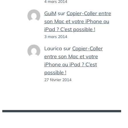
4 mars 2014
GuiM
sur
Copier-Coller entre
son Mac et votre iPhone ou
iPad ? C’est possible !
3 mars 2014
Laurica
sur
Copier-Coller
entre son Mac et votre
iPhone ou iPad ? C’est
possible !
27 février 2014