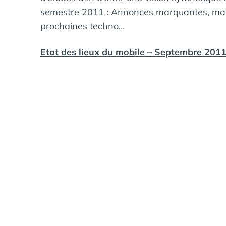
semestre 2011 : Annonces marquantes, mar
prochaines techno…
Etat des lieux du mobile – Septembre 201