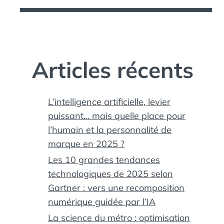
Articles récents
L’intelligence artificielle, levier
puissant… mais quelle place pour
l’humain et la personnalité de
marque en 2025 ?
Les 10 grandes tendances
technologiques de 2025 selon
Gartner : vers une recomposition
numérique guidée par l’IA
La science du métro : optimisation