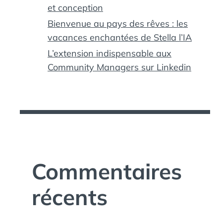
et conception
Bienvenue au pays des rêves : les
vacances enchantées de Stella l’IA
L’extension indispensable aux
Community Managers sur Linkedin
Commentaires
récents