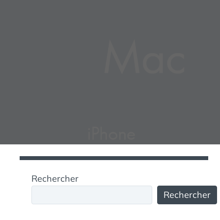
Rechercher
Rechercher