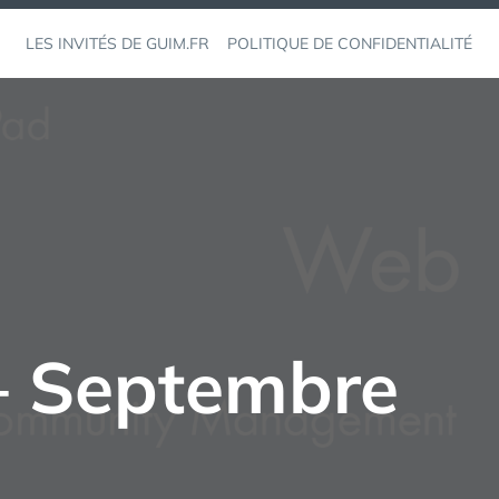
LES INVITÉS DE GUIM.FR
POLITIQUE DE CONFIDENTIALITÉ
 — Septembre