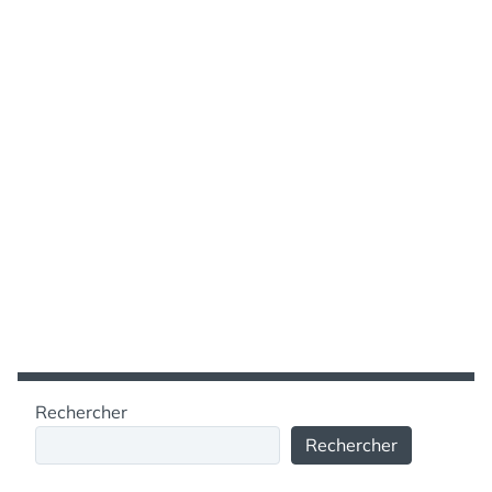
Rechercher
Rechercher