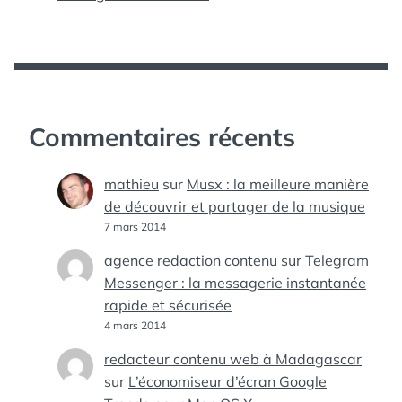
Commentaires récents
mathieu
sur
Musx : la meilleure manière
de découvrir et partager de la musique
7 mars 2014
agence redaction contenu
sur
Telegram
Messenger : la messagerie instantanée
rapide et sécurisée
4 mars 2014
redacteur contenu web à Madagascar
sur
L’économiseur d’écran Google