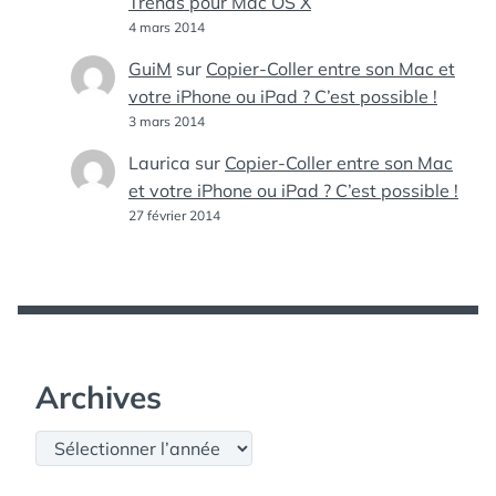
Trends pour Mac OS X
4 mars 2014
GuiM
sur
Copier-Coller entre son Mac et
votre iPhone ou iPad ? C’est possible !
3 mars 2014
Laurica
sur
Copier-Coller entre son Mac
et votre iPhone ou iPad ? C’est possible !
27 février 2014
Archives
Archives