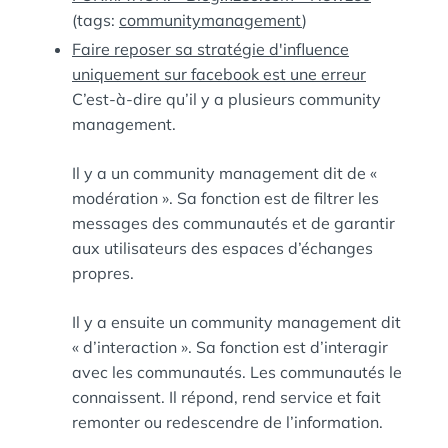
(tags:
communitymanagement
)
Faire reposer sa stratégie d'influence
uniquement sur facebook est une erreur
C’est-à-dire qu’il y a plusieurs community
management.
Il y a un community management dit de «
modération ». Sa fonction est de filtrer les
messages des communautés et de garantir
aux utilisateurs des espaces d’échanges
propres.
Il y a ensuite un community management dit
« d’interaction ». Sa fonction est d’interagir
avec les communautés. Les communautés le
connaissent. Il répond, rend service et fait
remonter ou redescendre de l’information.