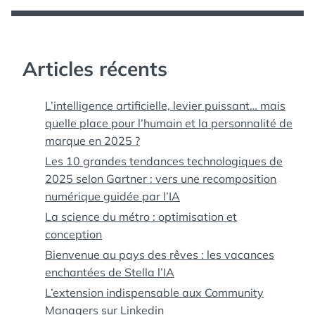
Articles récents
L’intelligence artificielle, levier puissant… mais
quelle place pour l’humain et la personnalité de
marque en 2025 ?
Les 10 grandes tendances technologiques de
2025 selon Gartner : vers une recomposition
numérique guidée par l’IA
La science du métro : optimisation et
conception
Bienvenue au pays des rêves : les vacances
enchantées de Stella l’IA
L’extension indispensable aux Community
Managers sur Linkedin