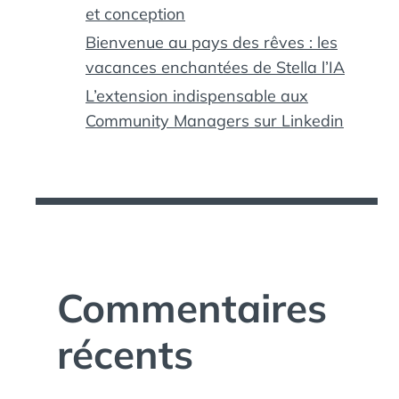
et conception
Bienvenue au pays des rêves : les
vacances enchantées de Stella l’IA
L’extension indispensable aux
Community Managers sur Linkedin
Commentaires
récents