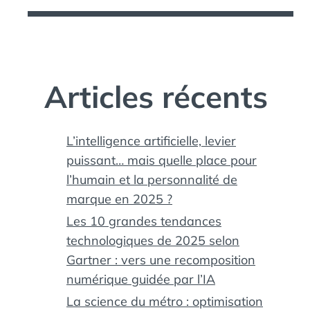
Articles récents
L’intelligence artificielle, levier
puissant… mais quelle place pour
l’humain et la personnalité de
marque en 2025 ?
Les 10 grandes tendances
technologiques de 2025 selon
Gartner : vers une recomposition
numérique guidée par l’IA
La science du métro : optimisation