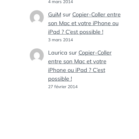
4 mars 2014
GuiM
sur
Copier-Coller entre
son Mac et votre iPhone ou
iPad ? C’est possible !
3 mars 2014
Laurica
sur
Copier-Coller
entre son Mac et votre
iPhone ou iPad ? C’est
possible !
27 février 2014