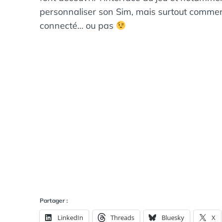
personnaliser son Sim, mais surtout comment
connecté… ou pas
Partager :
LinkedIn
Threads
Bluesky
X