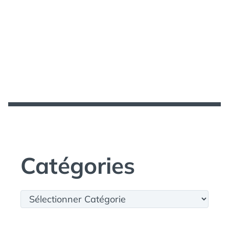
Catégories
Catégories