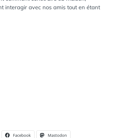
 interagir avec nos amis tout en étant
Facebook
Mastodon