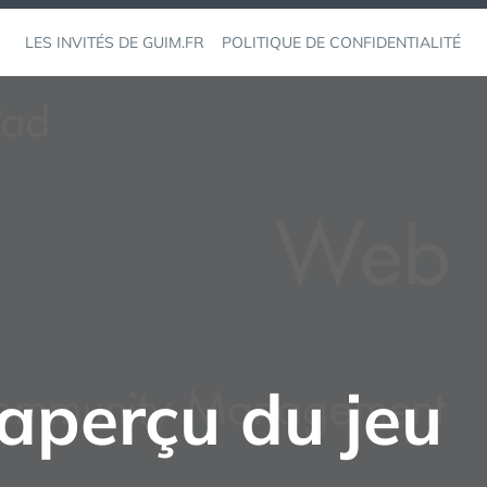
LES INVITÉS DE GUIM.FR
POLITIQUE DE CONFIDENTIALITÉ
 aperçu du jeu