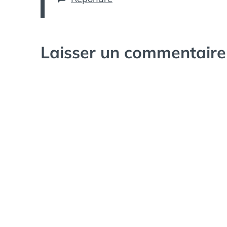
Laisser un commentaire