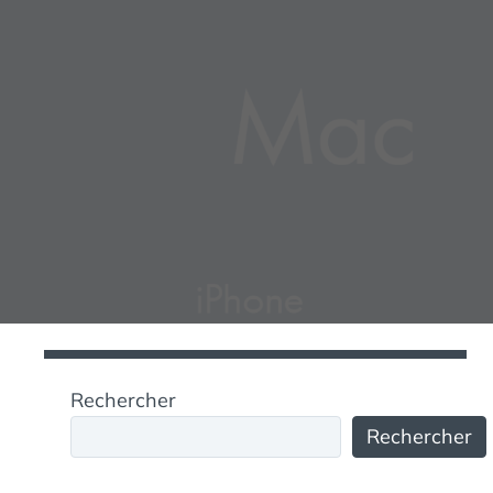
Rechercher
Rechercher