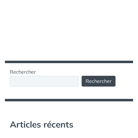
Rechercher
Rechercher
Articles récents