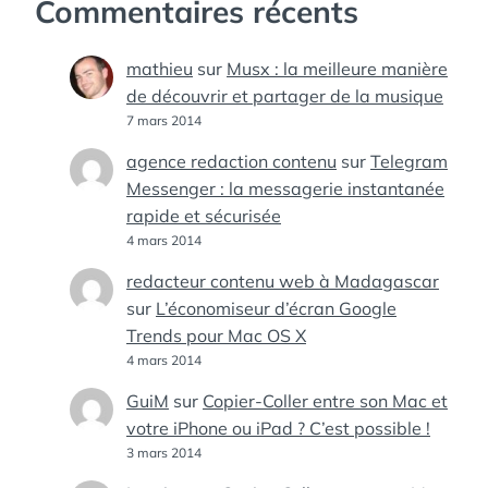
Commentaires récents
mathieu
sur
Musx : la meilleure manière
de découvrir et partager de la musique
7 mars 2014
agence redaction contenu
sur
Telegram
Messenger : la messagerie instantanée
rapide et sécurisée
4 mars 2014
redacteur contenu web à Madagascar
sur
L’économiseur d’écran Google
Trends pour Mac OS X
4 mars 2014
GuiM
sur
Copier-Coller entre son Mac et
votre iPhone ou iPad ? C’est possible !
3 mars 2014