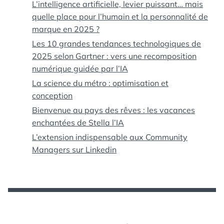
L’intelligence artificielle, levier puissant… mais
quelle place pour l’humain et la personnalité de
marque en 2025 ?
Les 10 grandes tendances technologiques de
2025 selon Gartner : vers une recomposition
numérique guidée par l’IA
La science du métro : optimisation et
conception
Bienvenue au pays des rêves : les vacances
enchantées de Stella l’IA
L’extension indispensable aux Community
Managers sur Linkedin