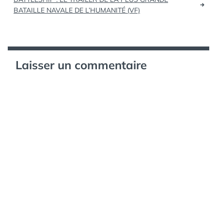
BATAILLE NAVALE DE L’HUMANITÉ (VF)
l’article
Laisser un commentaire