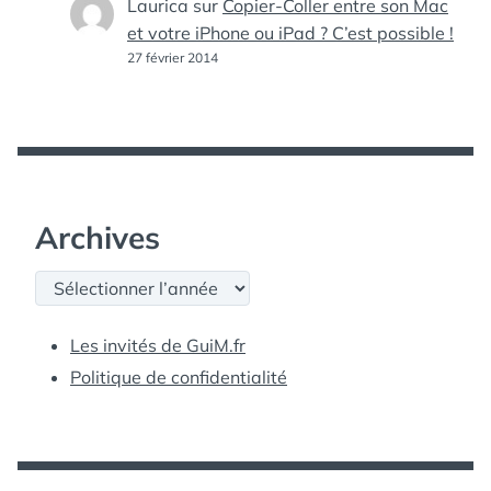
Laurica
sur
Copier-Coller entre son Mac
et votre iPhone ou iPad ? C’est possible !
27 février 2014
Archives
Archives
Les invités de GuiM.fr
Politique de confidentialité