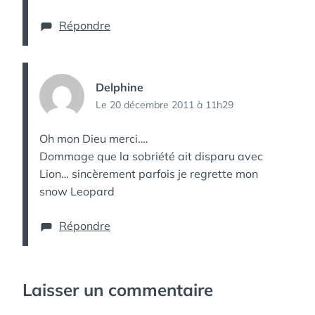
Répondre
Delphine
Le 20 décembre 2011 à 11h29
Oh mon Dieu merci….
Dommage que la sobriété ait disparu avec
Lion… sincèrement parfois je regrette mon
snow Leopard
Répondre
Laisser un commentaire