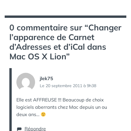
0 commentaire sur “
Changer
l’apparence de Carnet
d’Adresses et d’iCal dans
Mac OS X Lion
”
jlek75
Le 20 septembre 2011 à 9h38
Elle est AFFREUSE !!! Beaucoup de choix
logiciels aberrants chez Mac depuis un ou
deux ans…
Répondre