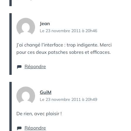
Jean
Le 23 novembre 2011 à 20h46
J’ai changé l’interface : trop indigente. Merci
pour ces deux patsches sobres et efficaces.
Répondre
GuiM
Le 23 novembre 2011 à 20h49
De rien, avec plaisir !
Répondre