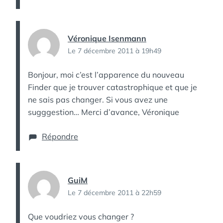
Véronique Isenmann
Le 7 décembre 2011 à 19h49
Bonjour, moi c’est l’apparence du nouveau
Finder que je trouver catastrophique et que je
ne sais pas changer. Si vous avez une
sugggestion… Merci d’avance, Véronique
Répondre
GuiM
Le 7 décembre 2011 à 22h59
Que voudriez vous changer ?