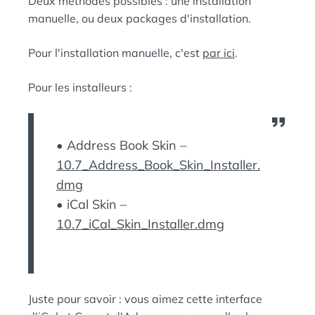
Deux méthodes possibles : une installation
manuelle, ou deux packages d'installation.
Pour l'installation manuelle, c'est
par ici
.
Pour les installeurs :
• Address Book Skin –
10.7_Address_Book_Skin_Installer.
dmg
• iCal Skin –
10.7_iCal_Skin_Installer.dmg
Juste pour savoir : vous aimez cette interface