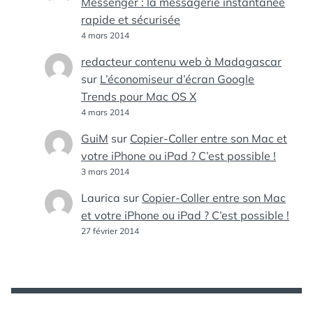
Messenger : la messagerie instantanée
rapide et sécurisée
4 mars 2014
redacteur contenu web à Madagascar
sur
L’économiseur d’écran Google
Trends pour Mac OS X
4 mars 2014
GuiM
sur
Copier-Coller entre son Mac et
votre iPhone ou iPad ? C’est possible !
3 mars 2014
Laurica
sur
Copier-Coller entre son Mac
et votre iPhone ou iPad ? C’est possible !
27 février 2014