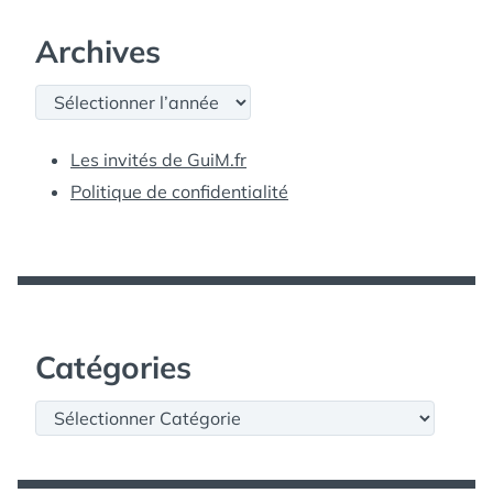
Archives
Archives
Les invités de GuiM.fr
Politique de confidentialité
Catégories
Catégories