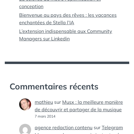
conception
Bienvenue au pays des rêves : les vacances
enchantées de Stella l’IA
L’extension indispensable aux Community
Managers sur Linkedin
Commentaires récents
mathieu
sur
Musx : la meilleure manière
de découvrir et partager de la musique
7 mars 2014
agence redaction contenu
sur
Telegram