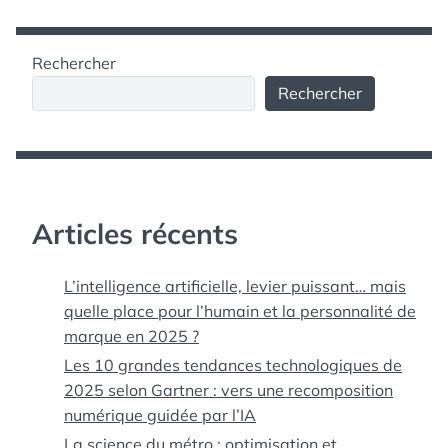
Rechercher
Rechercher
Articles récents
L’intelligence artificielle, levier puissant… mais
quelle place pour l’humain et la personnalité de
marque en 2025 ?
Les 10 grandes tendances technologiques de
2025 selon Gartner : vers une recomposition
numérique guidée par l’IA
La science du métro : optimisation et