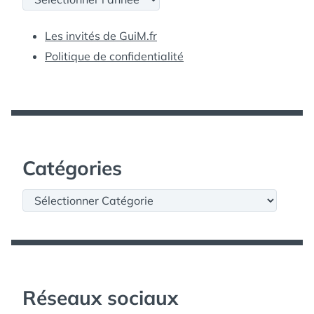
Les invités de GuiM.fr
Politique de confidentialité
Catégories
Catégories
Réseaux sociaux