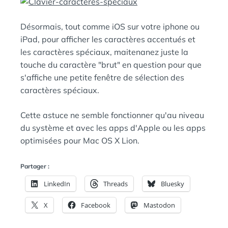
E
A
N
Désormais, tout comme iOS sur votre iphone ou
:
S
iPad, pour afficher les caractères accentués et
les caractères spéciaux, maitenanez juste la
touche du caractère "brut" en question pour que
s'affiche une petite fenêtre de sélection des
caractères spéciaux.
Cette astuce ne semble fonctionner qu'au niveau
du système et avec les apps d'Apple ou les apps
optimisées pour Mac OS X Lion.
Partager :
LinkedIn
Threads
Bluesky
X
Facebook
Mastodon