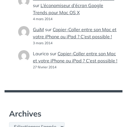
sur
L’économiseur d’écran Google
Trends pour Mac OS X
4 mars 2014
GuiM
sur
Copier-Coller entre son Mac et
votre iPhone ou iPad ? C’est possible !
3 mars 2014
Laurica
sur
Copier-Coller entre son Mac
et votre iPhone ou iPad ? C’est possible !
27 février 2014
Archives
Archives