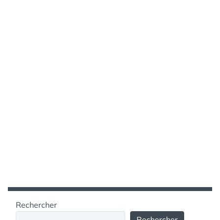
Rechercher
Rechercher