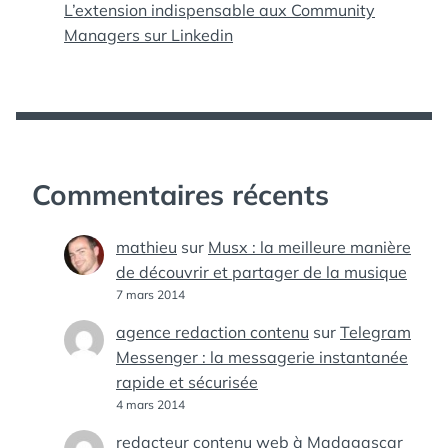
L’extension indispensable aux Community
Managers sur Linkedin
Commentaires récents
mathieu
sur
Musx : la meilleure manière
de découvrir et partager de la musique
7 mars 2014
agence redaction contenu
sur
Telegram
Messenger : la messagerie instantanée
rapide et sécurisée
4 mars 2014
redacteur contenu web à Madagascar