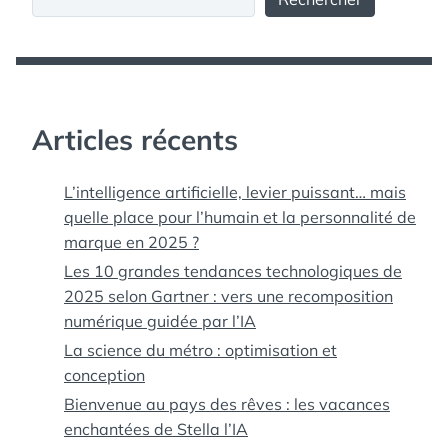
Articles récents
L’intelligence artificielle, levier puissant… mais
quelle place pour l’humain et la personnalité de
marque en 2025 ?
Les 10 grandes tendances technologiques de
2025 selon Gartner : vers une recomposition
numérique guidée par l’IA
La science du métro : optimisation et
conception
Bienvenue au pays des rêves : les vacances
enchantées de Stella l’IA