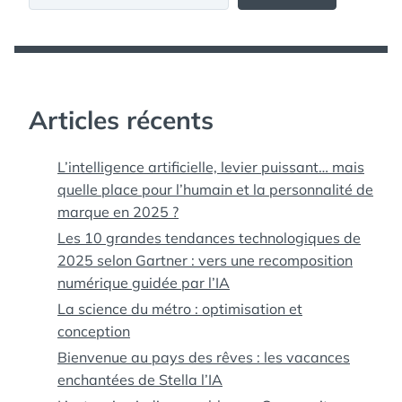
Articles récents
L’intelligence artificielle, levier puissant… mais
quelle place pour l’humain et la personnalité de
marque en 2025 ?
Les 10 grandes tendances technologiques de
2025 selon Gartner : vers une recomposition
numérique guidée par l’IA
La science du métro : optimisation et
conception
Bienvenue au pays des rêves : les vacances
enchantées de Stella l’IA