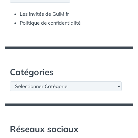
Les invités de GuiM.fr
Politique de confidentialité
Catégories
Catégories
Réseaux sociaux