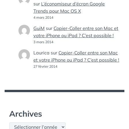
sur
L’économiseur d’écran Google
Trends pour Mac OS X
4 mars 2014
GuiM
sur
Copier-Coller entre son Mac et
votre iPhone ou iPad ? C’est possible !
3 mars 2014
Laurica
sur
Copier-Coller entre son Mac
et votre iPhone ou iPad ? C’est possible !
27 février 2014
Archives
Archives