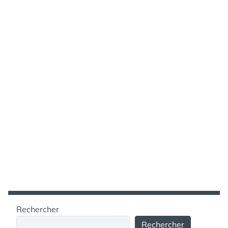
Rechercher
Rechercher