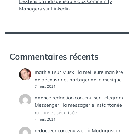
L’extension indispensable aux Community
Managers sur Linkedin
Commentaires récents
mathieu
sur
Musx : la meilleure manière
de découvrir et partager de la musique
7 mars 2014
agence redaction contenu
sur
Telegram
Messenger : la messagerie instantanée
rapide et sécurisée
4 mars 2014
redacteur contenu web à Madagascar