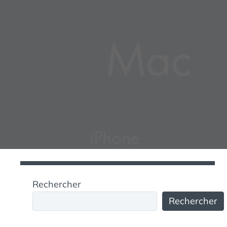
Rechercher
Rechercher