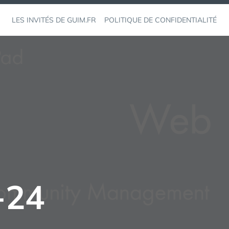
LES INVITÉS DE GUIM.FR
POLITIQUE DE CONFIDENTIALITÉ
-24