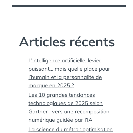
Articles récents
L’intelligence artificielle, levier
puissant… mais quelle place pour
l’humain et la personnalité de
marque en 2025 ?
Les 10 grandes tendances
technologiques de 2025 selon
Gartner : vers une recomposition
numérique guidée par l’IA
La science du métro : optimisation