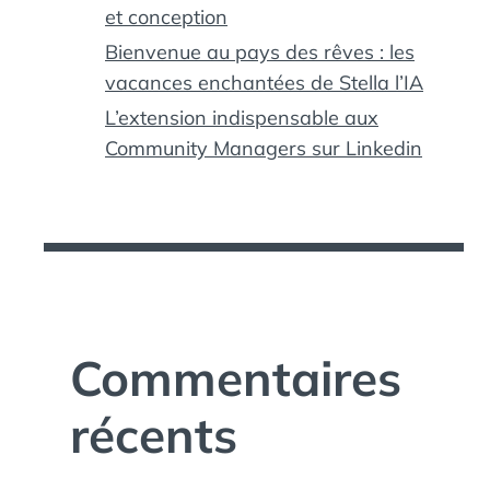
et conception
Bienvenue au pays des rêves : les
vacances enchantées de Stella l’IA
L’extension indispensable aux
Community Managers sur Linkedin
Commentaires
récents