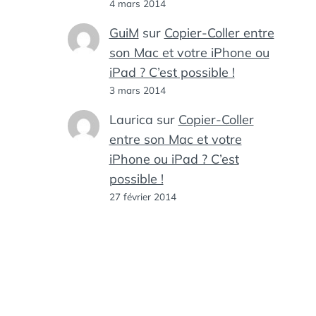
4 mars 2014
GuiM
sur
Copier-Coller entre
son Mac et votre iPhone ou
iPad ? C’est possible !
3 mars 2014
Laurica
sur
Copier-Coller
entre son Mac et votre
iPhone ou iPad ? C’est
possible !
27 février 2014