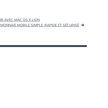
B AVEC MAC OS X LION
-MONNAIE MOBILE SIMPLE, RAPIDE ET SÉCURISÉ