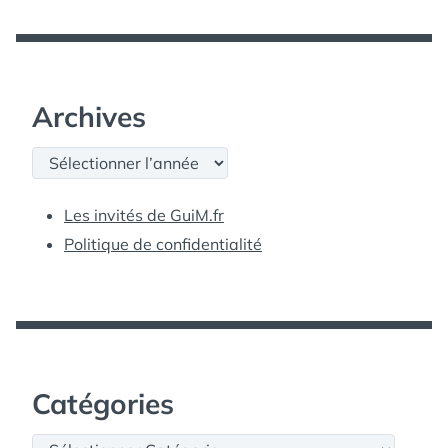
Archives
Archives
Les invités de GuiM.fr
Politique de confidentialité
Catégories
Catégories