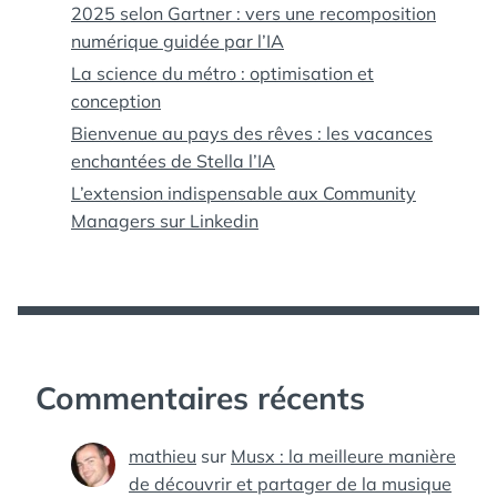
2025 selon Gartner : vers une recomposition
numérique guidée par l’IA
La science du métro : optimisation et
conception
Bienvenue au pays des rêves : les vacances
enchantées de Stella l’IA
L’extension indispensable aux Community
Managers sur Linkedin
Commentaires récents
mathieu
sur
Musx : la meilleure manière
de découvrir et partager de la musique