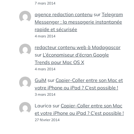
7 mars 2014
agence redaction contenu
sur
Telegram
Messenger : la messagerie instantanée
rapide et sécurisée
4 mars 2014
redacteur contenu web à Madagascar
sur
L’économiseur d’écran Google
Trends pour Mac OS X
4 mars 2014
GuiM
sur
Copier-Coller entre son Mac et
votre iPhone ou iPad ? C’est possible !
3 mars 2014
Laurica
sur
Copier-Coller entre son Mac
et votre iPhone ou iPad ? C’est possible !
27 février 2014