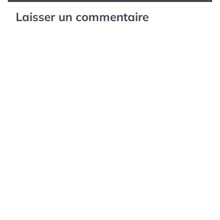
Laisser un commentaire