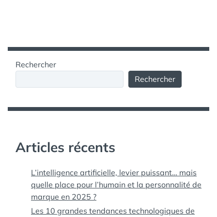
Rechercher
Rechercher
Articles récents
L’intelligence artificielle, levier puissant… mais
quelle place pour l’humain et la personnalité de
marque en 2025 ?
Les 10 grandes tendances technologiques de