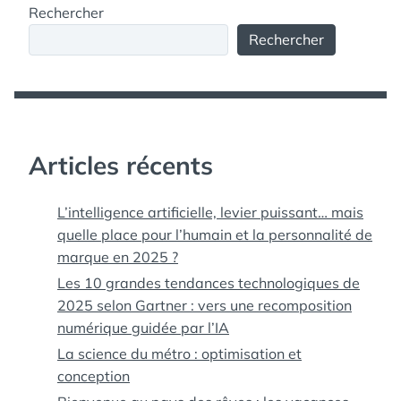
Rechercher
Rechercher
Articles récents
L’intelligence artificielle, levier puissant… mais
quelle place pour l’humain et la personnalité de
marque en 2025 ?
Les 10 grandes tendances technologiques de
2025 selon Gartner : vers une recomposition
numérique guidée par l’IA
La science du métro : optimisation et
conception