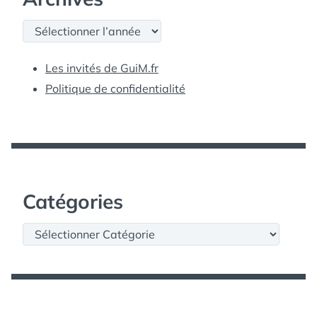
Archives
Les invités de GuiM.fr
Politique de confidentialité
Catégories
Catégories