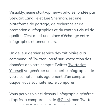
D
A
:
N
Visual.ly, jeune start-up new-yorkaise fondée par
S
Stewart Langille et Lee Sherman, est une
plateforme de partage, de recherche et de
promotion d’infographies et du contenu visuel de
qualité. C’est aussi une place d’échange entre
infographes et annonceurs.
Un de leur dernier service devrait plaîre à la
communauté Twitter : basé sur l’extraction des
données de votre compte Twitter
Twitterize
Yourself
va généréer une superbe infographie de
votre compte, mais également d’un compte
auquel vous souhaiteriez le comparer.
Vous pouvez voir ci dessus l’infographie générée
d’après la comparaison de
@GuiM
, mon Twitter