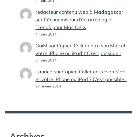
4 mars 2014
redacteur contenu web à Madagascar
sur
L’économiseur d’écran Google
Trends pour Mac OS X
4 mars 2014
GuiM
sur
Copier-Coller entre son Mac et
votre iPhone ou iPad ? C’est possible !
3 mars 2014
Laurica
sur
Copier-Coller entre son Mac
et votre iPhone ou iPad ? C’est possible !
27 février 2014
Archives