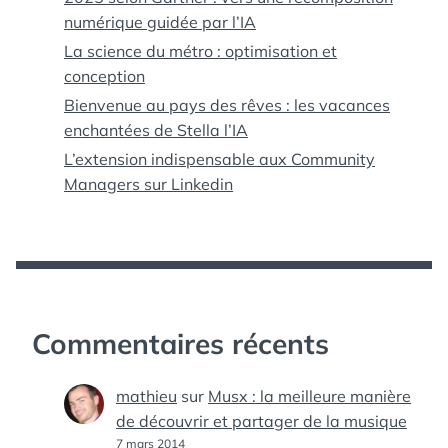
numérique guidée par l’IA
La science du métro : optimisation et
conception
Bienvenue au pays des rêves : les vacances
enchantées de Stella l’IA
L’extension indispensable aux Community
Managers sur Linkedin
Commentaires récents
mathieu
sur
Musx : la meilleure manière
de découvrir et partager de la musique
7 mars 2014