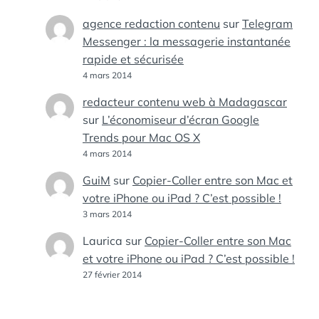
agence redaction contenu
sur
Telegram
Messenger : la messagerie instantanée
rapide et sécurisée
4 mars 2014
redacteur contenu web à Madagascar
sur
L’économiseur d’écran Google
Trends pour Mac OS X
4 mars 2014
GuiM
sur
Copier-Coller entre son Mac et
votre iPhone ou iPad ? C’est possible !
3 mars 2014
Laurica
sur
Copier-Coller entre son Mac
et votre iPhone ou iPad ? C’est possible !
27 février 2014