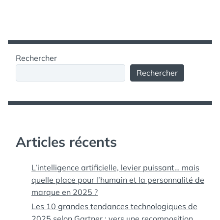
Rechercher
Rechercher
Articles récents
L’intelligence artificielle, levier puissant… mais
quelle place pour l’humain et la personnalité de
marque en 2025 ?
Les 10 grandes tendances technologiques de
2025 selon Gartner : vers une recomposition