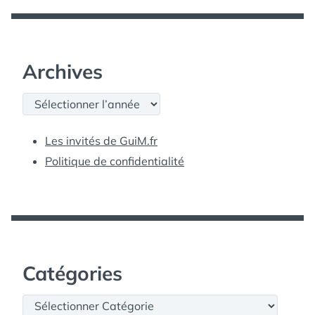
Archives
Archives
Les invités de GuiM.fr
Politique de confidentialité
Catégories
Catégories