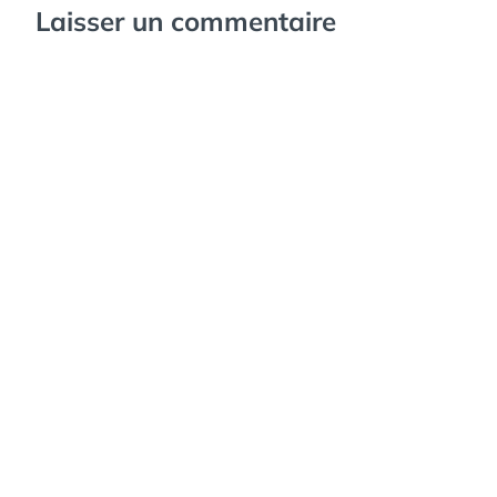
Laisser un commentaire