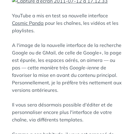
E
A
N
YouTube a mis en test sa nouvelle interface
:
S
Cosmic Panda
pour les chaînes, les vidéos et les
playlistes.
A l'image de la nouvelle interface de la recherche
Google ou de GMail, de celle de Google+, la page
est épurée, les espaces aérés, on aimera — ou
pas — cette manière très
Google-ienne
de
favoriser la mise en avant du contenu principal.
Personnellement, je la préfère très nettement aux
versions antérieures.
Il vous sera désormais possible d'éditer et de
personnaliser encore plus l'interface de votre
chaîne, via différents templates.