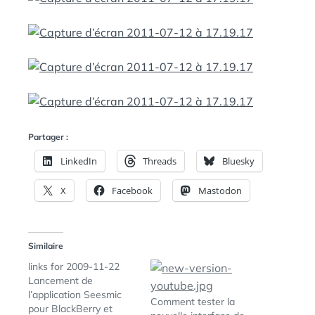
Partager :
LinkedIn
Threads
Bluesky
X
Facebook
Mastodon
Similaire
links for 2009-11-22
Lancement de
l’application Seesmic
Comment tester la
pour BlackBerry et