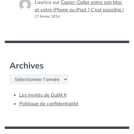
Laurica
sur
Copier-Coller entre son Mac
et votre iPhone ou iPad ? C’est possible !
27 février 2014
Archives
Archives
Les invités de GuiM.fr
Politique de confidentialité