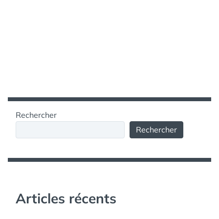
Rechercher
Rechercher
Articles récents