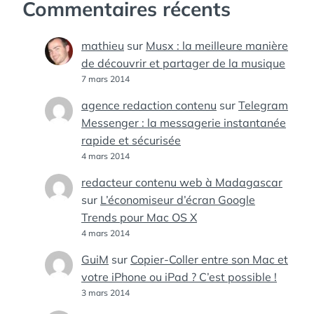
Commentaires récents
mathieu
sur
Musx : la meilleure manière
de découvrir et partager de la musique
7 mars 2014
agence redaction contenu
sur
Telegram
Messenger : la messagerie instantanée
rapide et sécurisée
4 mars 2014
redacteur contenu web à Madagascar
sur
L’économiseur d’écran Google
Trends pour Mac OS X
4 mars 2014
GuiM
sur
Copier-Coller entre son Mac et
votre iPhone ou iPad ? C’est possible !
3 mars 2014