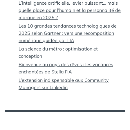
L’intelligence artificielle, levier puissant… mais
quelle place pour l’humain et la personnalité de
marque en 2025 ?
Les 10 grandes tendances technologiques de
2025 selon Gartner : vers une recomposition
numérique guidée par l’IA
La science du métro : optimisation et
conception
Bienvenue au pays des rêves : les vacances
enchantées de Stella l’IA
L’extension indispensable aux Community
Managers sur Linkedin