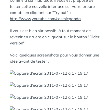
Comme a son habitude, il vous est proposé de
tester cette nouvelle interface sur votre propre
compte en cliquant sur "Try out" :
http://www.youtube.com/cosmicpanda
Il vous est bien sûr possibl à tout moment de
revenir en arrière en cliquant sur le bouton "Older
version".
Voici quelques screenshots pour vous donner une
idée avant de tester :