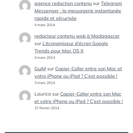
agence redaction contenu
sur
Telegram
Messenger : la messagerie instantanée
rapide et sécurisée
4 mars 2014
redacteur contenu web à Madagascar
sur
L’économiseur d’écran Google
Trends pour Mac OS X
4 mars 2014
GuiM
sur
Copier-Coller entre son Mac et
votre iPhone ou iPad ? C’est possible !
3 mars 2014
Laurica
sur
Copier-Coller entre son Mac
et votre iPhone ou iPad ? C’est possible !
27 février 2014