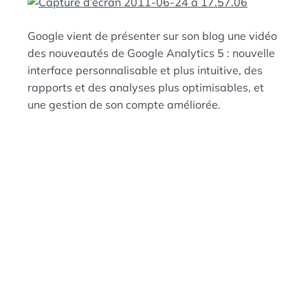
A
:
N
S
Google vient de présenter sur son blog une vidéo
des nouveautés de Google Analytics 5 : nouvelle
interface personnalisable et plus intuitive, des
rapports et des analyses plus optimisables, et
une gestion de son compte améliorée.