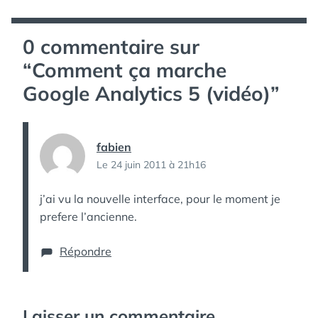
0 commentaire sur
“
Comment ça marche
Google Analytics 5 (vidéo)
”
fabien
Le 24 juin 2011 à 21h16
j’ai vu la nouvelle interface, pour le moment je
prefere l’ancienne.
Répondre
Laisser un commentaire