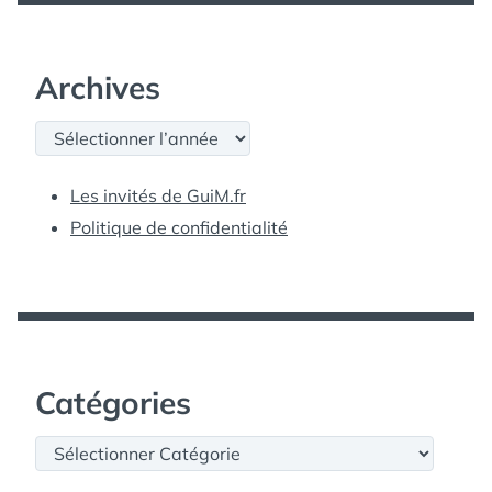
Archives
Archives
Les invités de GuiM.fr
Politique de confidentialité
Catégories
Catégories