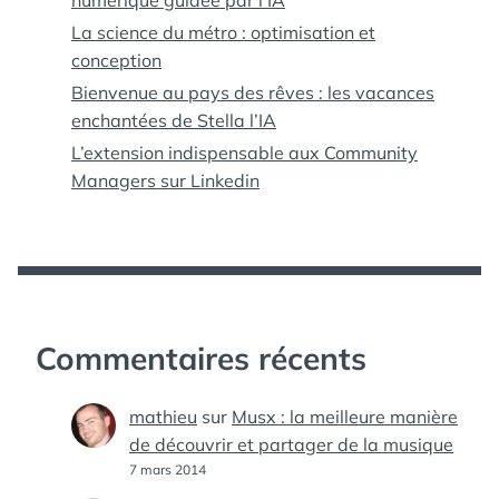
numérique guidée par l’IA
La science du métro : optimisation et
conception
Bienvenue au pays des rêves : les vacances
enchantées de Stella l’IA
L’extension indispensable aux Community
Managers sur Linkedin
Commentaires récents
mathieu
sur
Musx : la meilleure manière
de découvrir et partager de la musique
7 mars 2014