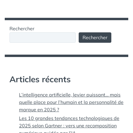
Rechercher
Rechercher
Articles récents
L’intelligence artificielle, levier puissant… mais
quelle place pour l’humain et la personnalité de
marque en 2025 ?
Les 10 grandes tendances technologiques de
2025 selon Gartner : vers une recomposition