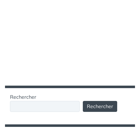
Rechercher
Rechercher