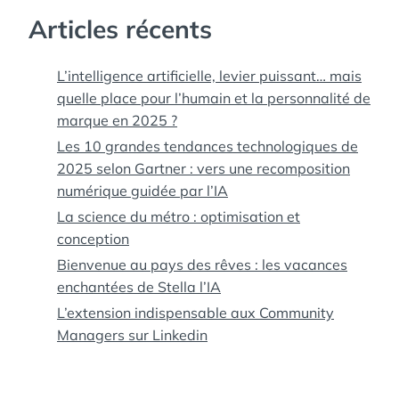
Articles récents
L’intelligence artificielle, levier puissant… mais
quelle place pour l’humain et la personnalité de
marque en 2025 ?
Les 10 grandes tendances technologiques de
2025 selon Gartner : vers une recomposition
numérique guidée par l’IA
La science du métro : optimisation et
conception
Bienvenue au pays des rêves : les vacances
enchantées de Stella l’IA
L’extension indispensable aux Community
Managers sur Linkedin