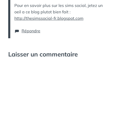
Pour en savoir plus sur les sims social, jetez un
oeil a ce blog plutot bien fait :
http://thesimssocial-fr.blogspot.com
Répondre
Laisser un commentaire