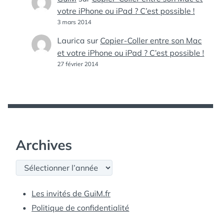
votre iPhone ou iPad ? C’est possible !
3 mars 2014
Laurica
sur
Copier-Coller entre son Mac
et votre iPhone ou iPad ? C’est possible !
27 février 2014
Archives
Archives
Les invités de GuiM.fr
Politique de confidentialité