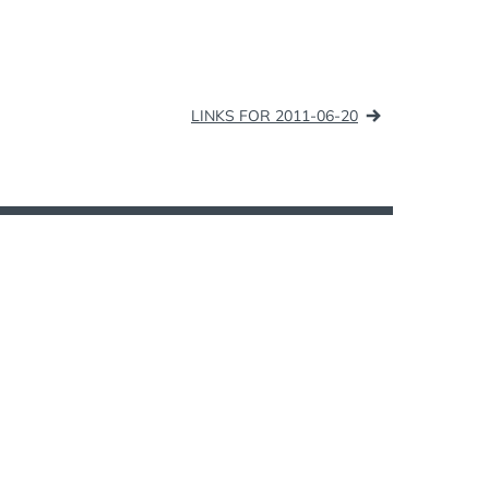
LINKS FOR 2011-06-20