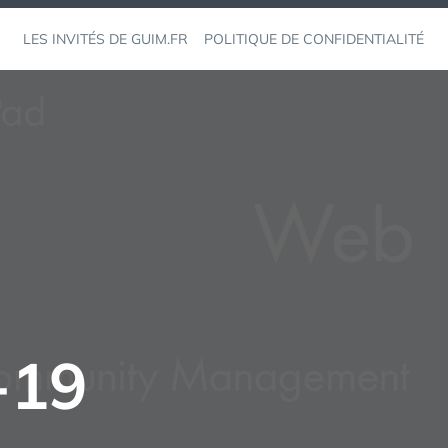
LES INVITÉS DE GUIM.FR
POLITIQUE DE CONFIDENTIALITÉ
-19