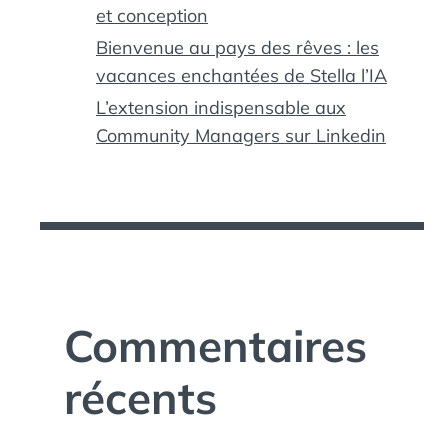
et conception
Bienvenue au pays des rêves : les
vacances enchantées de Stella l’IA
L’extension indispensable aux
Community Managers sur Linkedin
Commentaires
récents