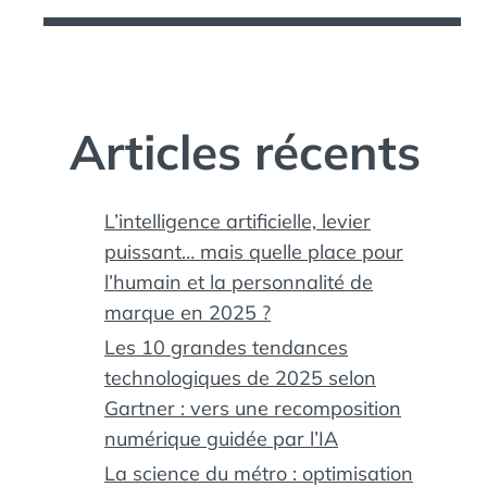
Articles récents
L’intelligence artificielle, levier
puissant… mais quelle place pour
l’humain et la personnalité de
marque en 2025 ?
Les 10 grandes tendances
technologiques de 2025 selon
Gartner : vers une recomposition
numérique guidée par l’IA
La science du métro : optimisation