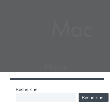
Rechercher
Rechercher