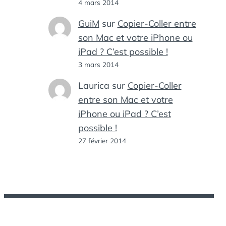
4 mars 2014
GuiM
sur
Copier-Coller entre
son Mac et votre iPhone ou
iPad ? C’est possible !
3 mars 2014
Laurica
sur
Copier-Coller
entre son Mac et votre
iPhone ou iPad ? C’est
possible !
27 février 2014