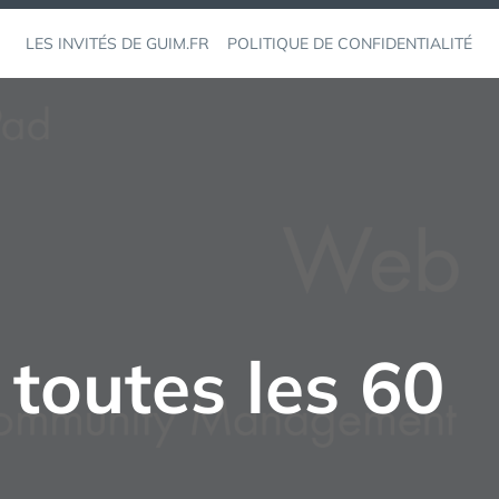
LES INVITÉS DE GUIM.FR
POLITIQUE DE CONFIDENTIALITÉ
 toutes les 60