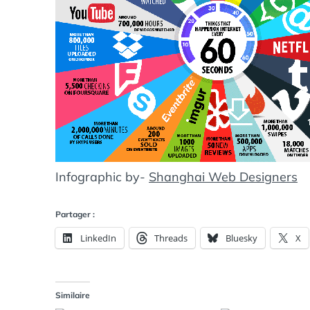
Infographic by-
Shanghai Web Designers
Partager :
LinkedIn
Threads
Bluesky
X
Similaire