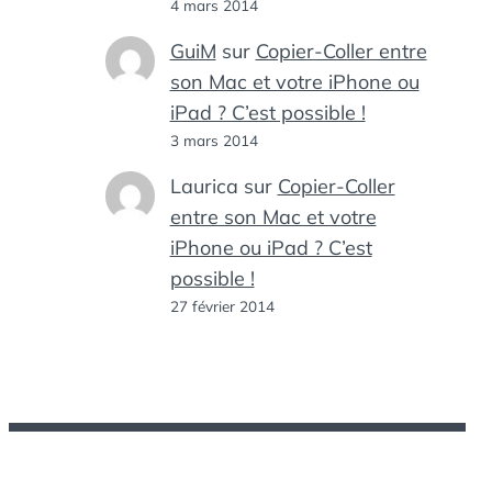
4 mars 2014
GuiM
sur
Copier-Coller entre
son Mac et votre iPhone ou
iPad ? C’est possible !
3 mars 2014
Laurica
sur
Copier-Coller
entre son Mac et votre
iPhone ou iPad ? C’est
possible !
27 février 2014