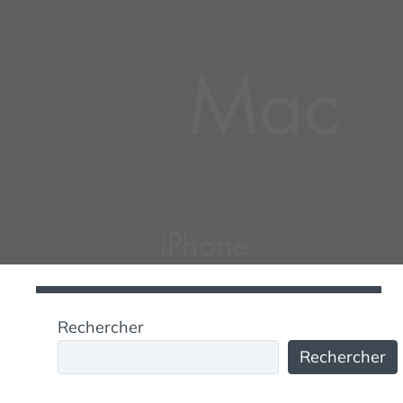
Rechercher
Rechercher