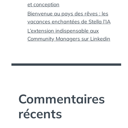
et conception
Bienvenue au pays des rêves : les
vacances enchantées de Stella l’IA
L’extension indispensable aux
Community Managers sur Linkedin
Commentaires
récents