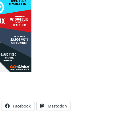
Facebook
Mastodon