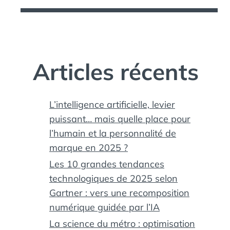
Articles récents
L’intelligence artificielle, levier
puissant… mais quelle place pour
l’humain et la personnalité de
marque en 2025 ?
Les 10 grandes tendances
technologiques de 2025 selon
Gartner : vers une recomposition
numérique guidée par l’IA
La science du métro : optimisation