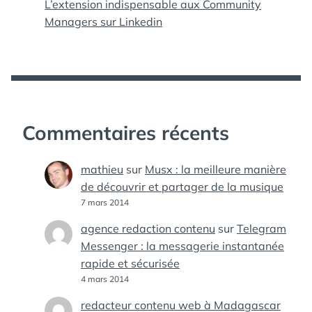
L’extension indispensable aux Community
Managers sur Linkedin
Commentaires récents
mathieu
sur
Musx : la meilleure manière
de découvrir et partager de la musique
7 mars 2014
agence redaction contenu
sur
Telegram
Messenger : la messagerie instantanée
rapide et sécurisée
4 mars 2014
redacteur contenu web à Madagascar