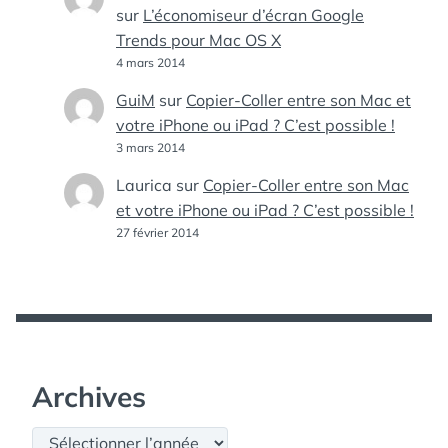
sur
L’économiseur d’écran Google
Trends pour Mac OS X
4 mars 2014
GuiM
sur
Copier-Coller entre son Mac et
votre iPhone ou iPad ? C’est possible !
3 mars 2014
Laurica
sur
Copier-Coller entre son Mac
et votre iPhone ou iPad ? C’est possible !
27 février 2014
Archives
Archives