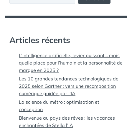
Articles récents
L’intelligence artificielle, levier puissant… mais
quelle place pour l’humain et la personnalité de
marque en 2025 ?
Les 10 grandes tendances technologiques de
2025 selon Gartner : vers une recomposition
numérique guidée par l’IA
La science du métro : optimisation et
conception
Bienvenue au pays des rêves : les vacances
enchantées de Stella l’IA