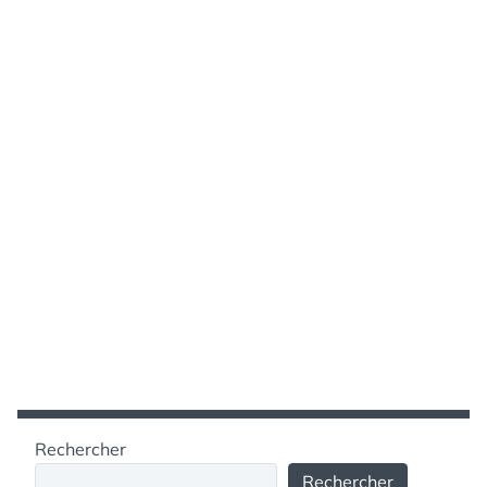
Rechercher
Rechercher