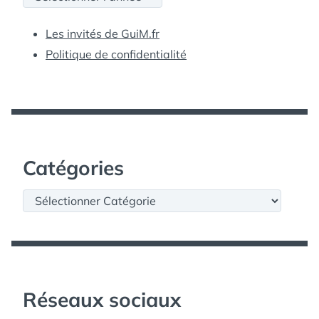
Les invités de GuiM.fr
Politique de confidentialité
Catégories
Catégories
Réseaux sociaux