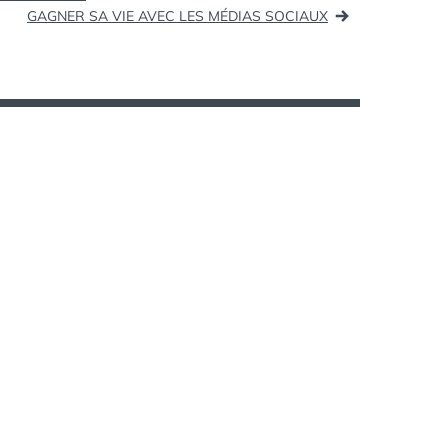
GAGNER SA VIE AVEC LES MÉDIAS SOCIAUX