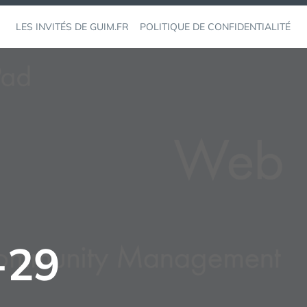
LES INVITÉS DE GUIM.FR
POLITIQUE DE CONFIDENTIALITÉ
-29