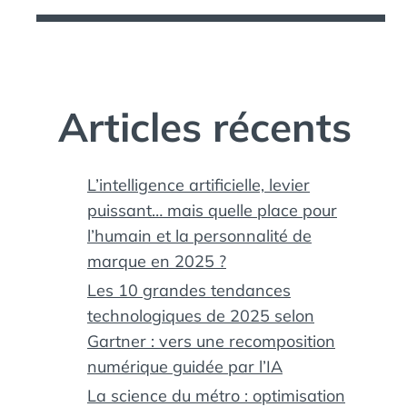
Articles récents
L’intelligence artificielle, levier
puissant… mais quelle place pour
l’humain et la personnalité de
marque en 2025 ?
Les 10 grandes tendances
technologiques de 2025 selon
Gartner : vers une recomposition
numérique guidée par l’IA
La science du métro : optimisation