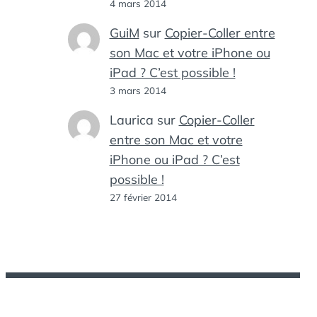
4 mars 2014
GuiM
sur
Copier-Coller entre
son Mac et votre iPhone ou
iPad ? C’est possible !
3 mars 2014
Laurica
sur
Copier-Coller
entre son Mac et votre
iPhone ou iPad ? C’est
possible !
27 février 2014