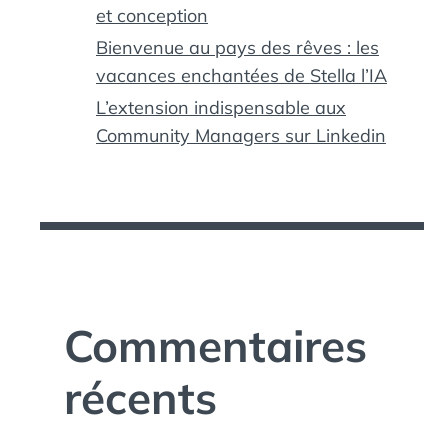
et conception
Bienvenue au pays des rêves : les
vacances enchantées de Stella l’IA
L’extension indispensable aux
Community Managers sur Linkedin
Commentaires
récents