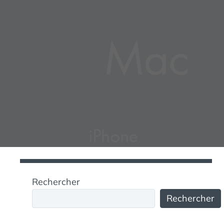
Rechercher
Rechercher