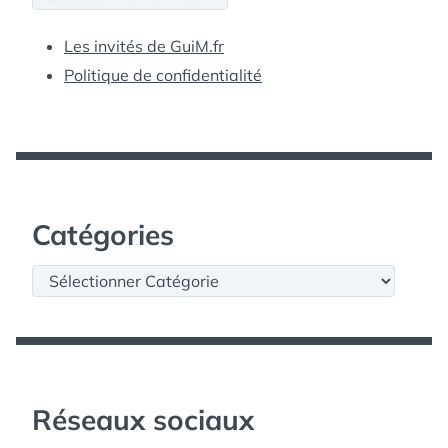
Les invités de GuiM.fr
Politique de confidentialité
Catégories
Catégories
Réseaux sociaux