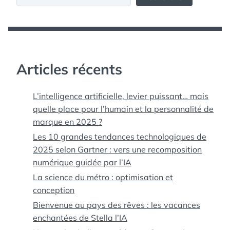
Articles récents
L’intelligence artificielle, levier puissant… mais
quelle place pour l’humain et la personnalité de
marque en 2025 ?
Les 10 grandes tendances technologiques de
2025 selon Gartner : vers une recomposition
numérique guidée par l’IA
La science du métro : optimisation et
conception
Bienvenue au pays des rêves : les vacances
enchantées de Stella l’IA