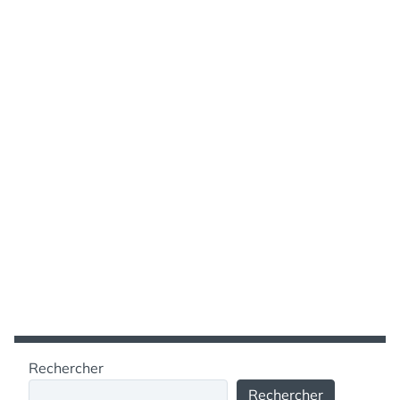
Rechercher
Rechercher