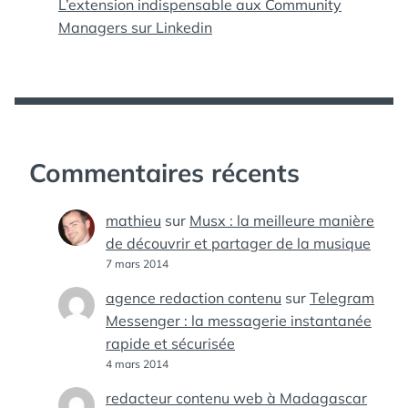
L’extension indispensable aux Community
Managers sur Linkedin
Commentaires récents
mathieu
sur
Musx : la meilleure manière
de découvrir et partager de la musique
7 mars 2014
agence redaction contenu
sur
Telegram
Messenger : la messagerie instantanée
rapide et sécurisée
4 mars 2014
redacteur contenu web à Madagascar