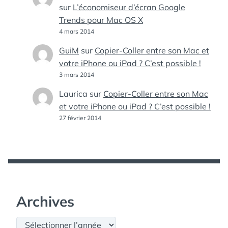
sur
L’économiseur d’écran Google
Trends pour Mac OS X
4 mars 2014
GuiM
sur
Copier-Coller entre son Mac et
votre iPhone ou iPad ? C’est possible !
3 mars 2014
Laurica
sur
Copier-Coller entre son Mac
et votre iPhone ou iPad ? C’est possible !
27 février 2014
Archives
Archives