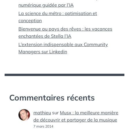
numérique guidée par l’IA
La science du métro : optimisation et
conception
Bienvenue au pays des rêves : les vacances
enchantées de Stella l’IA
L’extension indispensable aux Community
Managers sur Linkedin
Commentaires récents
mathieu
sur
Musx : la meilleure manière
de découvrir et partager de la musique
7 mars 2014