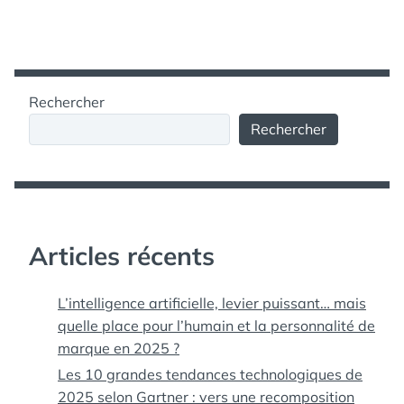
Rechercher
Rechercher
Articles récents
L’intelligence artificielle, levier puissant… mais
quelle place pour l’humain et la personnalité de
marque en 2025 ?
Les 10 grandes tendances technologiques de
2025 selon Gartner : vers une recomposition