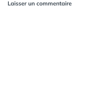
Laisser un commentaire