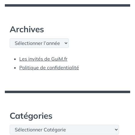
Archives
Archives
Les invités de GuiM.fr
Politique de confidentialité
Catégories
Catégories