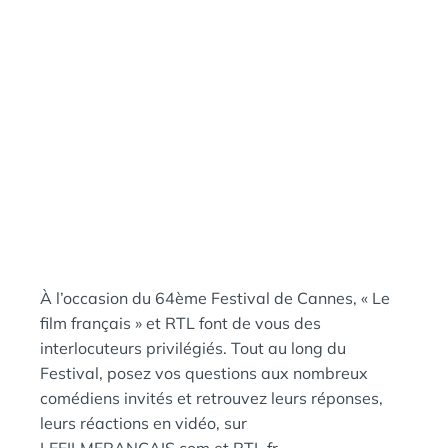
N
:
S
À l’occasion du 64ème Festival de Cannes, « Le
film français » et RTL font de vous des
interlocuteurs privilégiés. Tout au long du
Festival, posez vos questions aux nombreux
comédiens invités et retrouvez leurs réponses,
leurs réactions en vidéo, sur