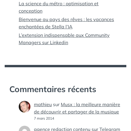
La science du métro : optimisation et
conception
Bienvenue au pays des rêves : les vacances
enchantées de Stella l’IA
L’extension indispensable aux Community
Managers sur Linkedin
Commentaires récents
mathieu
sur
Musx : la meilleure manière
de découvrir et partager de la musique
7 mars 2014
agence redaction contenu
sur
Telegram