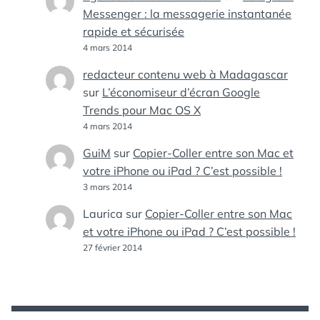
Messenger : la messagerie instantanée
rapide et sécurisée
4 mars 2014
redacteur contenu web à Madagascar
sur
L’économiseur d’écran Google
Trends pour Mac OS X
4 mars 2014
GuiM
sur
Copier-Coller entre son Mac et
votre iPhone ou iPad ? C’est possible !
3 mars 2014
Laurica
sur
Copier-Coller entre son Mac
et votre iPhone ou iPad ? C’est possible !
27 février 2014