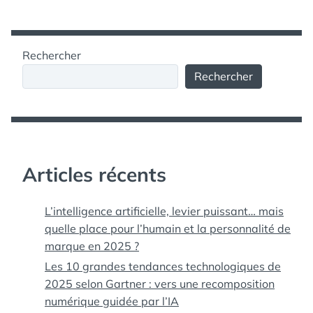
Rechercher
Rechercher
Articles récents
L’intelligence artificielle, levier puissant… mais
quelle place pour l’humain et la personnalité de
marque en 2025 ?
Les 10 grandes tendances technologiques de
2025 selon Gartner : vers une recomposition
numérique guidée par l’IA