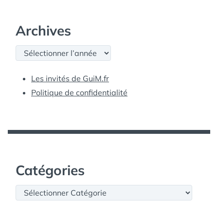
Archives
Archives
Les invités de GuiM.fr
Politique de confidentialité
Catégories
Catégories