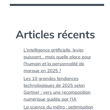
Articles récents
L’intelligence artificielle, levier
puissant… mais quelle place pour
l’humain et la personnalité de
marque en 2025 ?
Les 10 grandes tendances
technologiques de 2025 selon
Gartner : vers une recomposition
numérique guidée par l’IA
La science du métro : optimisation