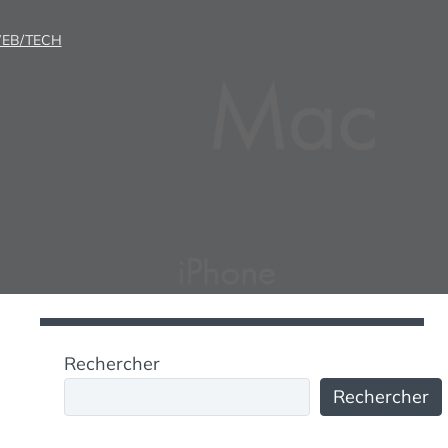
EB/TECH
Rechercher
Rechercher