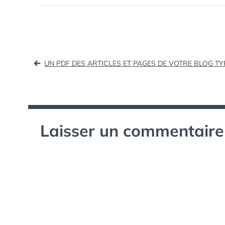
Navigation
UN PDF DES ARTICLES ET PAGES DE VOTRE BLOG TY
de
l’article
Laisser un commentaire