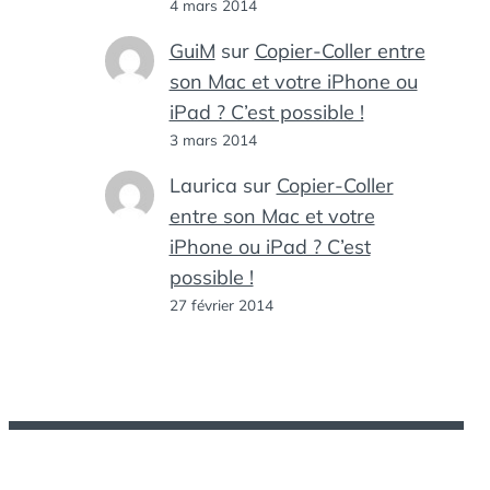
4 mars 2014
GuiM
sur
Copier-Coller entre
son Mac et votre iPhone ou
iPad ? C’est possible !
3 mars 2014
Laurica
sur
Copier-Coller
entre son Mac et votre
iPhone ou iPad ? C’est
possible !
27 février 2014