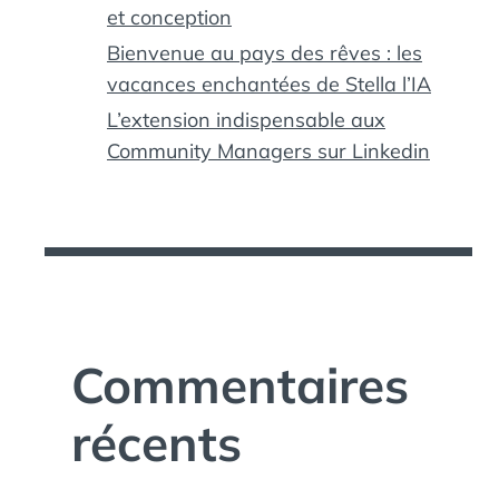
et conception
Bienvenue au pays des rêves : les
vacances enchantées de Stella l’IA
L’extension indispensable aux
Community Managers sur Linkedin
Commentaires
récents