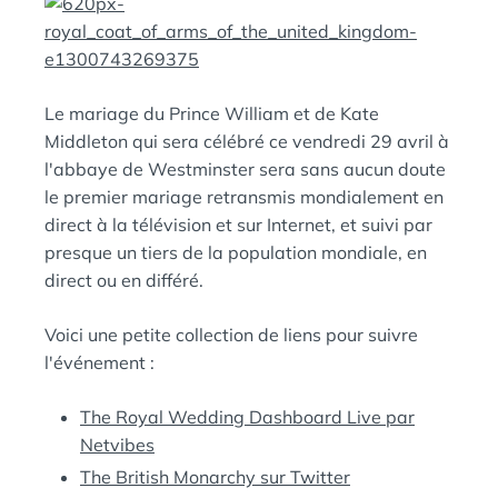
E
A
N
:
S
Le mariage du Prince William et de Kate
Middleton qui sera célébré ce vendredi 29 avril à
l'abbaye de Westminster sera sans aucun doute
le premier mariage retransmis mondialement en
direct à la télévision et sur Internet, et suivi par
presque un tiers de la population mondiale, en
direct ou en différé.
Voici une petite collection de liens pour suivre
l'événement :
The Royal Wedding Dashboard Live par
Netvibes
The British Monarchy sur Twitter