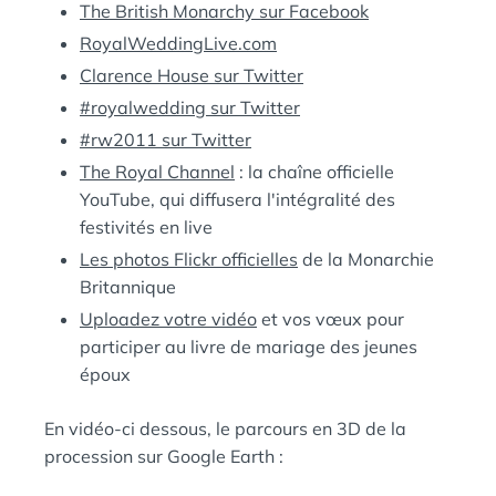
The British Monarchy sur Facebook
RoyalWeddingLive.com
Clarence House sur Twitter
#royalwedding sur Twitter
#rw2011 sur Twitter
The Royal Channel
: la chaîne officielle
YouTube, qui diffusera l'intégralité des
festivités en live
Les photos Flickr officielles
de la Monarchie
Britannique
Uploadez votre vidéo
et vos vœux pour
participer au livre de mariage des jeunes
époux
En vidéo-ci dessous, le parcours en 3D de la
procession sur Google Earth :