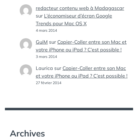
redacteur contenu web à Madagascar
sur
L’économiseur d’écran Google
Trends pour Mac OS X
4 mars 2014
GuiM
sur
Copier-Coller entre son Mac et
votre iPhone ou iPad ? C’est possible !
3 mars 2014
Laurica
sur
Copier-Coller entre son Mac
et votre iPhone ou iPad ? C’est possible !
27 février 2014
Archives