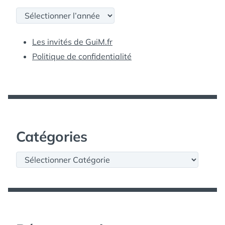
Archives
Les invités de GuiM.fr
Politique de confidentialité
Catégories
Catégories