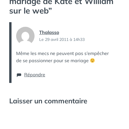
mariage de Kate et William
sur le web
”
Thalasso
Le 29 avril 2011 à 14h33
Même les mecs ne peuvent pas s’empêcher
de se passionner pour se mariage
Répondre
Laisser un commentaire