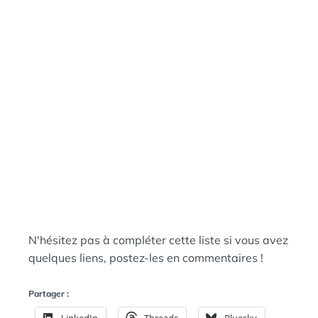
N'hésitez pas à compléter cette liste si vous avez
quelques liens, postez-les en commentaires !
Partager :