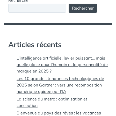
Rechercher
Rechercher
Articles récents
L’intelligence artificielle, levier puissant… mais
quelle place pour l’humain et la personnalité de
marque en 2025 ?
Les 10 grandes tendances technologiques de
2025 selon Gartner : vers une recomposition
numérique guidée par l’IA
La science du métro : optimisation et
conception
Bienvenue au pays des rêves : les vacances