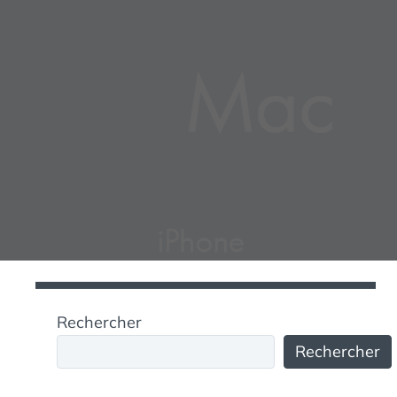
Rechercher
Rechercher