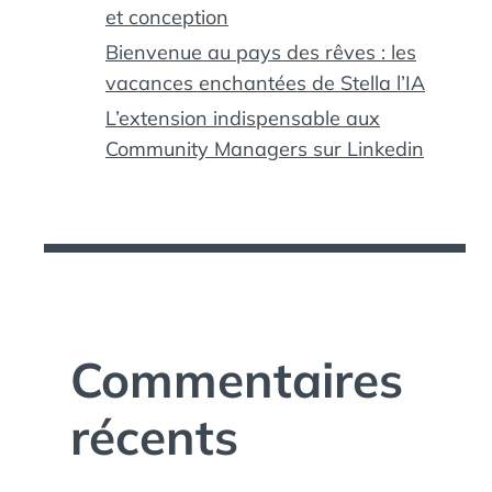
et conception
Bienvenue au pays des rêves : les
vacances enchantées de Stella l’IA
L’extension indispensable aux
Community Managers sur Linkedin
Commentaires
récents