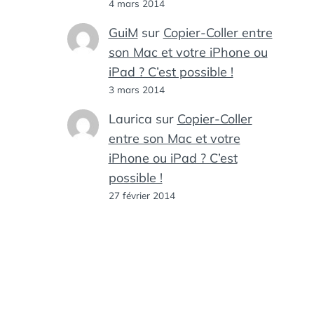
4 mars 2014
GuiM
sur
Copier-Coller entre
son Mac et votre iPhone ou
iPad ? C’est possible !
3 mars 2014
Laurica
sur
Copier-Coller
entre son Mac et votre
iPhone ou iPad ? C’est
possible !
27 février 2014