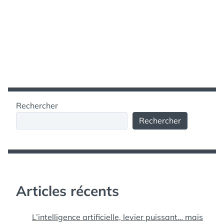
Rechercher
Rechercher
Articles récents
L’intelligence artificielle, levier puissant… mais