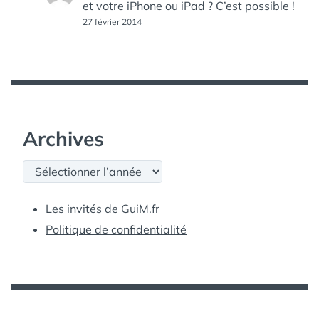
et votre iPhone ou iPad ? C’est possible !
27 février 2014
Archives
Archives
Les invités de GuiM.fr
Politique de confidentialité