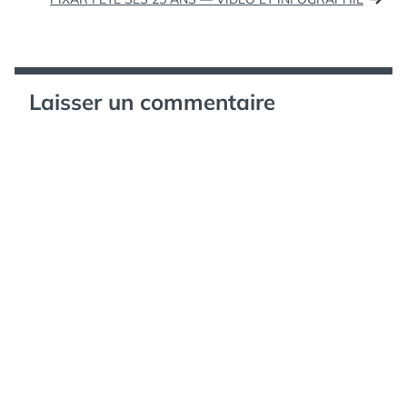
l’article
Laisser un commentaire