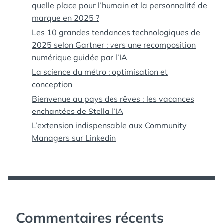
quelle place pour l’humain et la personnalité de
marque en 2025 ?
Les 10 grandes tendances technologiques de
2025 selon Gartner : vers une recomposition
numérique guidée par l’IA
La science du métro : optimisation et
conception
Bienvenue au pays des rêves : les vacances
enchantées de Stella l’IA
L’extension indispensable aux Community
Managers sur Linkedin
Commentaires récents