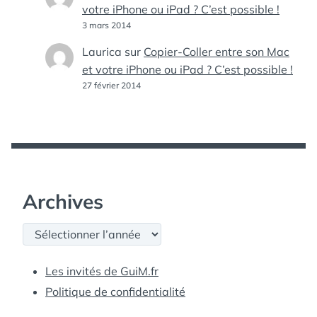
votre iPhone ou iPad ? C’est possible !
3 mars 2014
Laurica
sur
Copier-Coller entre son Mac
et votre iPhone ou iPad ? C’est possible !
27 février 2014
Archives
Archives
Les invités de GuiM.fr
Politique de confidentialité