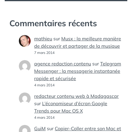
Commentaires récents
mathieu
sur
Musx : la meilleure manière
de découvrir et partager de la musique
7 mars 2014
agence redaction contenu
sur
Telegram
Messenger : la messagerie instantanée
rapide et sécurisée
4 mars 2014
redacteur contenu web à Madagascar
sur
L’économiseur d’écran Google
Trends pour Mac OS X
4 mars 2014
GuiM
sur
Copier-Coller entre son Mac et