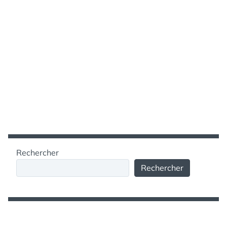
Rechercher
Rechercher