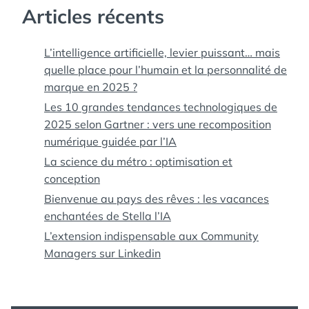
Articles récents
L’intelligence artificielle, levier puissant… mais
quelle place pour l’humain et la personnalité de
marque en 2025 ?
Les 10 grandes tendances technologiques de
2025 selon Gartner : vers une recomposition
numérique guidée par l’IA
La science du métro : optimisation et
conception
Bienvenue au pays des rêves : les vacances
enchantées de Stella l’IA
L’extension indispensable aux Community
Managers sur Linkedin