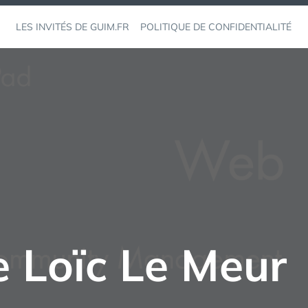
LES INVITÉS DE GUIM.FR
POLITIQUE DE CONFIDENTIALITÉ
e Loïc Le Meur