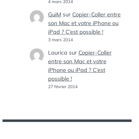
4 mars 2014
GuiM
sur
Copier-Coller entre
son Mac et votre iPhone ou
iPad ? C’est possible !
3 mars 2014
Laurica
sur
Copier-Coller
entre son Mac et votre
iPhone ou iPad ? C’est
possible !
27 février 2014