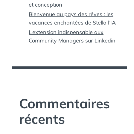
et conception
Bienvenue au pays des rêves : les
vacances enchantées de Stella l’IA
L’extension indispensable aux
Community Managers sur Linkedin
Commentaires
récents