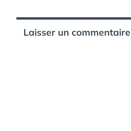
l’article
Laisser un commentaire