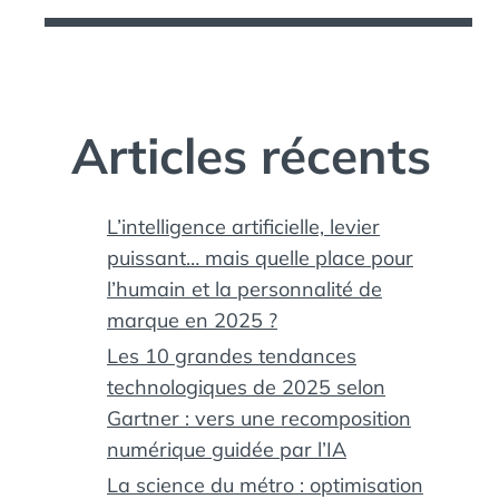
Articles récents
L’intelligence artificielle, levier
puissant… mais quelle place pour
l’humain et la personnalité de
marque en 2025 ?
Les 10 grandes tendances
technologiques de 2025 selon
Gartner : vers une recomposition
numérique guidée par l’IA
La science du métro : optimisation