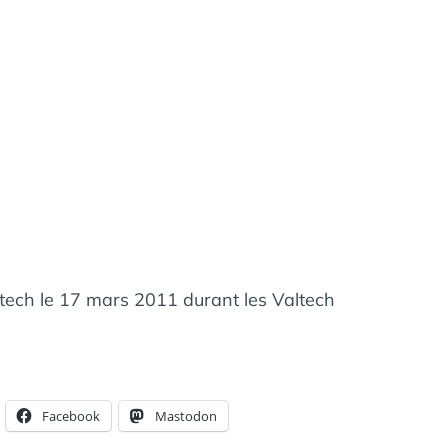
ltech le 17 mars 2011 durant les Valtech
Facebook
Mastodon