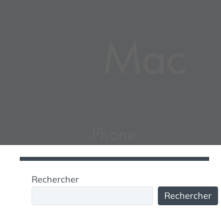
Rechercher
Rechercher