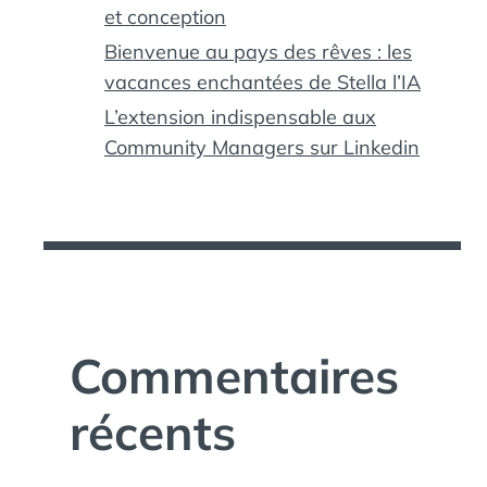
et conception
Bienvenue au pays des rêves : les
vacances enchantées de Stella l’IA
L’extension indispensable aux
Community Managers sur Linkedin
Commentaires
récents