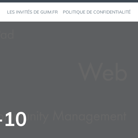
LES INVITÉS DE GUIM.FR
POLITIQUE DE CONFIDENTIALITÉ
-10