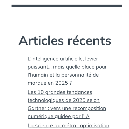
Articles récents
L’intelligence artificielle, levier
puissant… mais quelle place pour
l’humain et la personnalité de
marque en 2025 ?
Les 10 grandes tendances
technologiques de 2025 selon
Gartner : vers une recomposition
numérique guidée par l’IA
La science du métro : optimisation