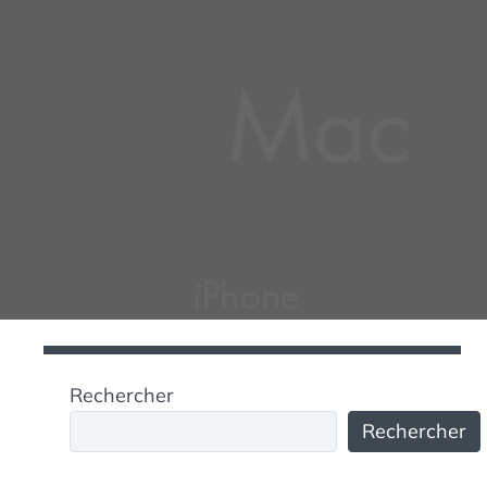
Rechercher
Rechercher