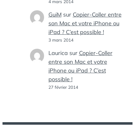
4 mars 2014
GuiM
sur
Copier-Coller entre
son Mac et votre iPhone ou
iPad ? C’est possible !
3 mars 2014
Laurica
sur
Copier-Coller
entre son Mac et votre
iPhone ou iPad ? C’est
possible !
27 février 2014