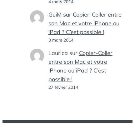
4 mars 2014
GuiM
sur
Copier-Coller entre
son Mac et votre iPhone ou
iPad ? C’est possible !
3 mars 2014
Laurica
sur
Copier-Coller
entre son Mac et votre
iPhone ou iPad ? C’est
possible !
27 février 2014