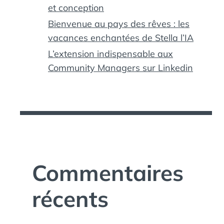
et conception
Bienvenue au pays des rêves : les
vacances enchantées de Stella l’IA
L’extension indispensable aux
Community Managers sur Linkedin
Commentaires
récents