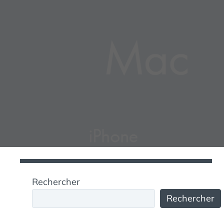
Rechercher
Rechercher