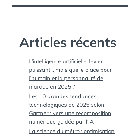
Articles récents
L’intelligence artificielle, levier
puissant… mais quelle place pour
l’humain et la personnalité de
marque en 2025 ?
Les 10 grandes tendances
technologiques de 2025 selon
Gartner : vers une recomposition
numérique guidée par l’IA
La science du métro : optimisation