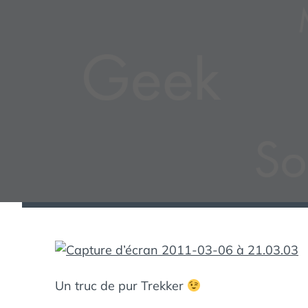
Un truc de pur Trekker