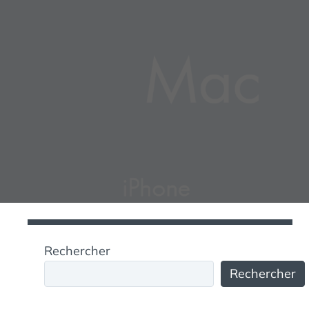
Rechercher
Rechercher