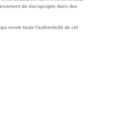
financement de microprojets dans des
 qui revele toute l'authenticité de cet