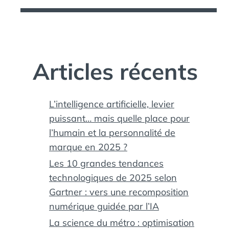
Articles récents
L’intelligence artificielle, levier
puissant… mais quelle place pour
l’humain et la personnalité de
marque en 2025 ?
Les 10 grandes tendances
technologiques de 2025 selon
Gartner : vers une recomposition
numérique guidée par l’IA
La science du métro : optimisation