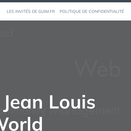
LES INVITÉS DE GUIM.FR
POLITIQUE DE CONFIDENTIALITÉ
e Jean Louis
World