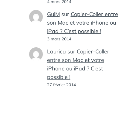
4 mars 2014
GuiM
sur
Copier-Coller entre
son Mac et votre iPhone ou
iPad ? C’est possible !
3 mars 2014
Laurica
sur
Copier-Coller
entre son Mac et votre
iPhone ou iPad ? C’est
possible !
27 février 2014