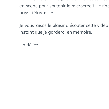
en scène pour soutenir le microcrédit : le 
pays défavorisés.
Je vous laisse le plaisir d'écouter cette vidéo
instant que je garderai en mémoire.
Un délice….