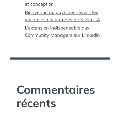
et conception
Bienvenue au pays des rêves : les
vacances enchantées de Stella l’IA
L’extension indispensable aux
Community Managers sur Linkedin
Commentaires
récents