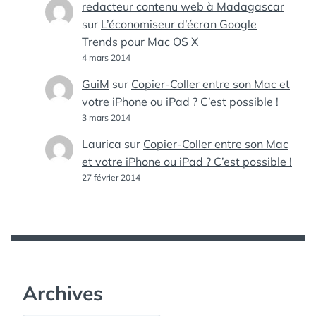
redacteur contenu web à Madagascar
sur
L’économiseur d’écran Google
Trends pour Mac OS X
4 mars 2014
GuiM
sur
Copier-Coller entre son Mac et
votre iPhone ou iPad ? C’est possible !
3 mars 2014
Laurica
sur
Copier-Coller entre son Mac
et votre iPhone ou iPad ? C’est possible !
27 février 2014
Archives