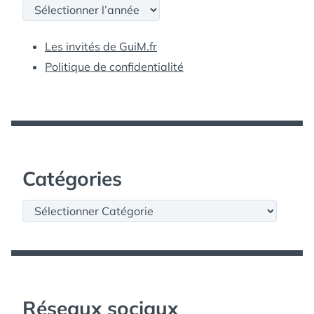
Archives
Les invités de GuiM.fr
Politique de confidentialité
Catégories
Catégories
Réseaux sociaux