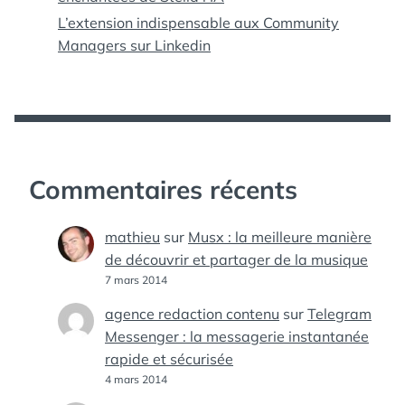
L’extension indispensable aux Community
Managers sur Linkedin
Commentaires récents
mathieu
sur
Musx : la meilleure manière
de découvrir et partager de la musique
7 mars 2014
agence redaction contenu
sur
Telegram
Messenger : la messagerie instantanée
rapide et sécurisée
4 mars 2014