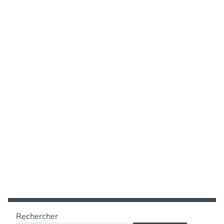
Rechercher