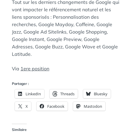
Tout sur les derniers changements de Google qui
vont impacter le référencement naturel et les
liens sponsorisés : Personnalisation des
recherches, Google Mayday, Caffeine, Google
Jazz, Google Ad Sitelinks, Google Shopping,
Google Instant, Google Preview, Google
Adresses, Google Buzz, Google Wave et Google
Latitude.
Via
1ere position
Partager :
LinkedIn
Threads
Bluesky
X
Facebook
Mastodon
Similaire