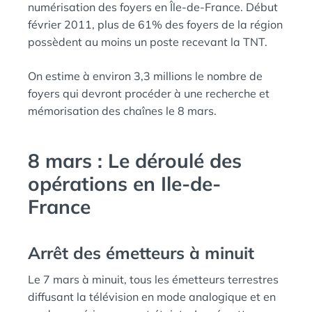
numérisation des foyers en Île-de-France. Début
février 2011, plus de 61% des foyers de la région
possèdent au moins un poste recevant la TNT.
On estime à environ 3,3 millions le nombre de
foyers qui devront procéder à une recherche et
mémorisation des chaînes le 8 mars.
8 mars : Le déroulé des
opérations en Ile-de-
France
Arrêt des émetteurs à minuit
Le 7 mars à minuit, tous les émetteurs terrestres
diffusant la télévision en mode analogique et en