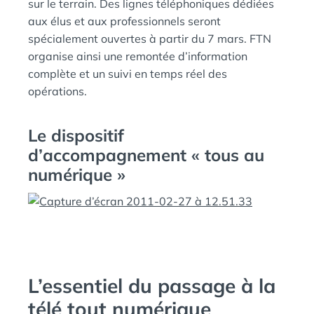
sur le terrain. Des lignes téléphoniques dédiées
aux élus et aux professionnels seront
spécialement ouvertes à partir du 7 mars. FTN
organise ainsi une remontée d’information
complète et un suivi en temps réel des
opérations.
Le dispositif
d’accompagnement « tous au
numérique »
L’essentiel du passage à la
télé tout numérique