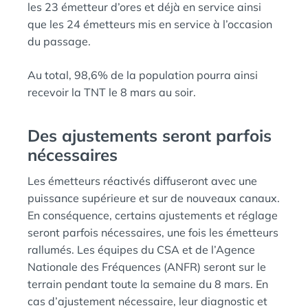
les 23 émetteur d’ores et déjà en service ainsi
que les 24 émetteurs mis en service à l’occasion
du passage.
Au total, 98,6% de la population pourra ainsi
recevoir la TNT le 8 mars au soir.
Des ajustements seront parfois
nécessaires
Les émetteurs réactivés diffuseront avec une
puissance supérieure et sur de nouveaux canaux.
En conséquence, certains ajustements et réglage
seront parfois nécessaires, une fois les émetteurs
rallumés. Les équipes du CSA et de l’Agence
Nationale des Fréquences (ANFR) seront sur le
terrain pendant toute la semaine du 8 mars. En
cas d’ajustement nécessaire, leur diagnostic et