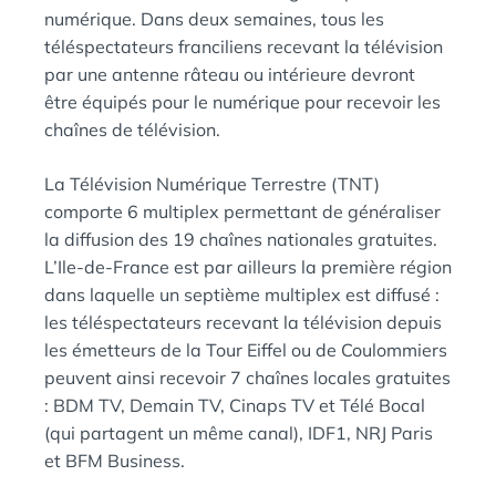
numérique. Dans deux semaines, tous les
téléspectateurs franciliens recevant la télévision
par une antenne râteau ou intérieure devront
être équipés pour le numérique pour recevoir les
chaînes de télévision.
La Télévision Numérique Terrestre (TNT)
comporte 6 multiplex permettant de généraliser
la diffusion des 19 chaînes nationales gratuites.
L’Ile-de-France est par ailleurs la première région
dans laquelle un septième multiplex est diffusé :
les téléspectateurs recevant la télévision depuis
les émetteurs de la Tour Eiffel ou de Coulommiers
peuvent ainsi recevoir 7 chaînes locales gratuites
: BDM TV, Demain TV, Cinaps TV et Télé Bocal
(qui partagent un même canal), IDF1, NRJ Paris
et BFM Business.