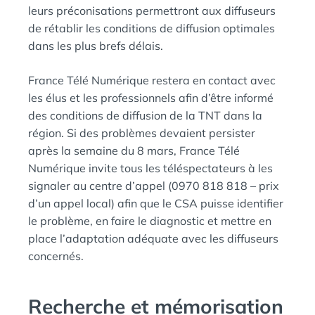
leurs préconisations permettront aux diffuseurs
de rétablir les conditions de diffusion optimales
dans les plus brefs délais.
France Télé Numérique restera en contact avec
les élus et les professionnels afin d’être informé
des conditions de diffusion de la TNT dans la
région. Si des problèmes devaient persister
après la semaine du 8 mars, France Télé
Numérique invite tous les téléspectateurs à les
signaler au centre d’appel (0970 818 818 – prix
d’un appel local) afin que le CSA puisse identifier
le problème, en faire le diagnostic et mettre en
place l’adaptation adéquate avec les diffuseurs
concernés.
Recherche et mémorisation