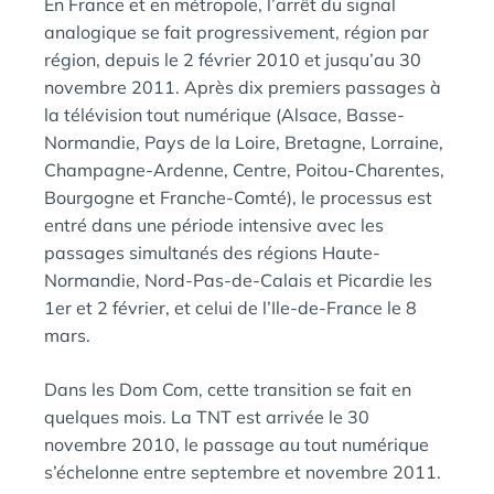
En France et en métropole, l’arrêt du signal
analogique se fait progressivement, région par
région, depuis le 2 février 2010 et jusqu’au 30
novembre 2011. Après dix premiers passages à
la télévision tout numérique (Alsace, Basse-
Normandie, Pays de la Loire, Bretagne, Lorraine,
Champagne-Ardenne, Centre, Poitou-Charentes,
Bourgogne et Franche-Comté), le processus est
entré dans une période intensive avec les
passages simultanés des régions Haute-
Normandie, Nord-Pas-de-Calais et Picardie les
1er et 2 février, et celui de l’Ile-de-France le 8
mars.
Dans les Dom Com, cette transition se fait en
quelques mois. La TNT est arrivée le 30
novembre 2010, le passage au tout numérique
s’échelonne entre septembre et novembre 2011.