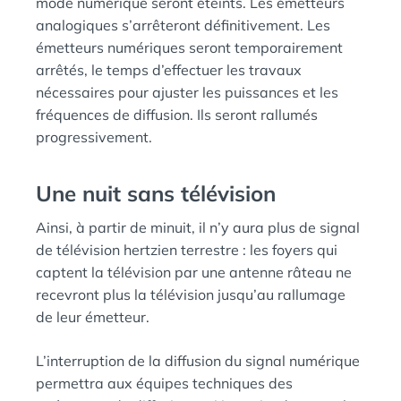
mode numérique seront éteints. Les émetteurs
analogiques s’arrêteront définitivement. Les
émetteurs numériques seront temporairement
arrêtés, le temps d’effectuer les travaux
nécessaires pour ajuster les puissances et les
fréquences de diffusion. Ils seront rallumés
progressivement.
Une nuit sans télévision
Ainsi, à partir de minuit, il n’y aura plus de signal
de télévision hertzien terrestre : les foyers qui
captent la télévision par une antenne râteau ne
recevront plus la télévision jusqu’au rallumage
de leur émetteur.
L’interruption de la diffusion du signal numérique
permettra aux équipes techniques des