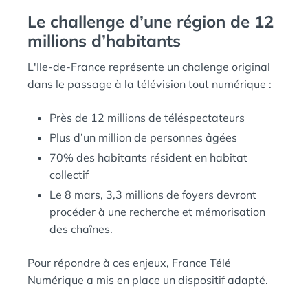
Le challenge d’une région de 12
millions d’habitants
L'Ile-de-France représente un chalenge original
dans le passage à la télévision tout numérique :
Près de 12 millions de téléspectateurs
Plus d’un million de personnes âgées
70% des habitants résident en habitat
collectif
Le 8 mars, 3,3 millions de foyers devront
procéder à une recherche et mémorisation
des chaînes.
Pour répondre à ces enjeux, France Télé
Numérique a mis en place un dispositif adapté.