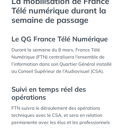
La mobilisation de France
Télé numérique durant la
semaine de passage
Le QG France Télé Numérique
Durant la semaine du 8 mars, France Télé
Numérique (FTN) centralisera l’ensemble de
l’information dans son Quartier Général installé
au Conseil Supérieur de l’Audiovisuel (CSA).
Suivi en temps réel des
opérations
FTN suivra le déroulement des opérations
techniques avec le CSA, et sera en relation
permanente avec les élus et les professionnels