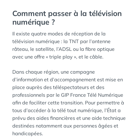
Comment passer à la télévision
numérique ?
Il existe quatre modes de réception de la
télévision numérique : la TNT par l’antenne
râteau, le satellite, l’ADSL ou la fibre optique
avec une offre « triple play », et le câble.
Dans chaque région, une campagne
d’information et d’accompagnement est mise en
place auprès des téléspectateurs et des
professionnels par le GIP France Télé Numérique
afin de faciliter cette transition. Pour permettre à
tous d’accéder à la télé tout numérique, l’État a
prévu des aides financières et une aide technique
destinées notamment aux personnes âgées et
handicapées.