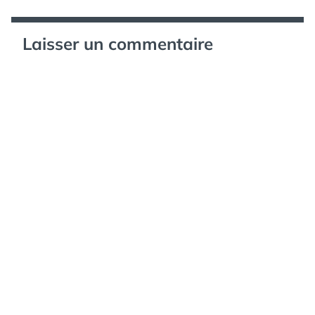
Laisser un commentaire