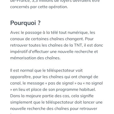
de-France, 3,3 millions de foyers devraient être
concernés par cette opération.
Pourquoi ?
Avec le passage à la télé tout numérique, les
canaux de certaines chaînes changent. Pour
retrouver toutes les chaînes de la TNT, il est donc
impératif d'effectuer une nouvelle recherche et
mémorisation des chaînes.
Il est normal que le téléspectateur voit
apparaître, pour les chaînes qui ont changé de
canal, le message « pas de signal » ou « no signal
» en lieu et place de son programme habituel.
Dans la majeure partie des cas, cela signifie
simplement que le téléspectateur doit lancer une
nouvelle recherche des chaînes pour retrouver