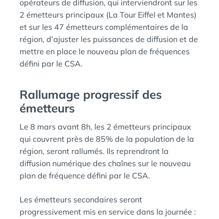
opérateurs de diffusion, qui interviendront sur les
2 émetteurs principaux (La Tour Eiffel et Mantes)
et sur les 47 émetteurs complémentaires de la
région, d’ajuster les puissances de diffusion et de
mettre en place le nouveau plan de fréquences
défini par le CSA.
Rallumage progressif des
émetteurs
Le 8 mars avant 8h, les 2 émetteurs principaux
qui couvrent près de 85% de la population de la
région, seront rallumés. Ils reprendront la
diffusion numérique des chaînes sur le nouveau
plan de fréquence défini par le CSA.
Les émetteurs secondaires seront
progressivement mis en service dans la journée :