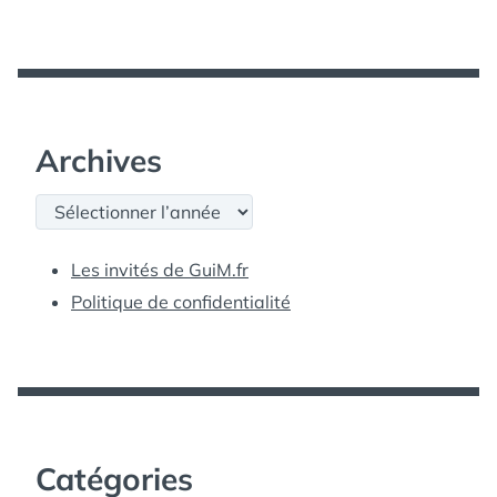
Archives
Archives
Les invités de GuiM.fr
Politique de confidentialité
Catégories