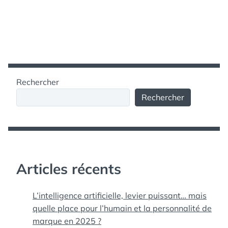
Rechercher
Rechercher
Articles récents
L’intelligence artificielle, levier puissant… mais
quelle place pour l’humain et la personnalité de
marque en 2025 ?