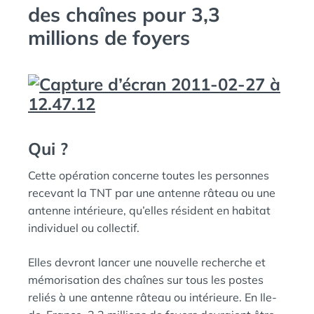
des chaînes pour 3,3
millions de foyers
Qui ?
Cette opération concerne toutes les personnes
recevant la TNT par une antenne râteau ou une
antenne intérieure, qu’elles résident en habitat
individuel ou collectif.
Elles devront lancer une nouvelle recherche et
mémorisation des chaînes sur tous les postes
reliés à une antenne râteau ou intérieure. En Ile-