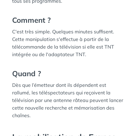
tous ses programmes.
Comment ?
C'est très simple. Quelques minutes suffisent.
Cette manipulation s'effectue à partir de la
télécommande de la télévision si elle est TNT
intégrée ou de l'adaptateur TNT.
Quand ?
Dès que l’émetteur dont ils dépendent est
rallumé, les téléspectateurs qui reçoivent la
télévision par une antenne râteau peuvent lancer
cette nouvelle recherche et mémorisation des
chaînes.