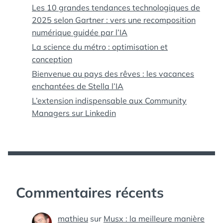
Les 10 grandes tendances technologiques de
2025 selon Gartner : vers une recomposition
numérique guidée par l’IA
La science du métro : optimisation et
conception
Bienvenue au pays des rêves : les vacances
enchantées de Stella l’IA
L’extension indispensable aux Community
Managers sur Linkedin
Commentaires récents
mathieu
sur
Musx : la meilleure manière