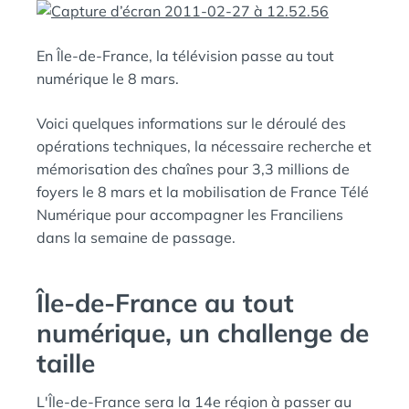
D
A
:
N
En Île-de-France, la télévision passe au tout
S
numérique le 8 mars.
Voici quelques informations sur le déroulé des
opérations techniques, la nécessaire recherche et
mémorisation des chaînes pour 3,3 millions de
foyers le 8 mars et la mobilisation de France Télé
Numérique pour accompagner les Franciliens
dans la semaine de passage.
Île-de-France au tout
numérique, un challenge de
taille
L'Île-de-France sera la 14e région à passer au