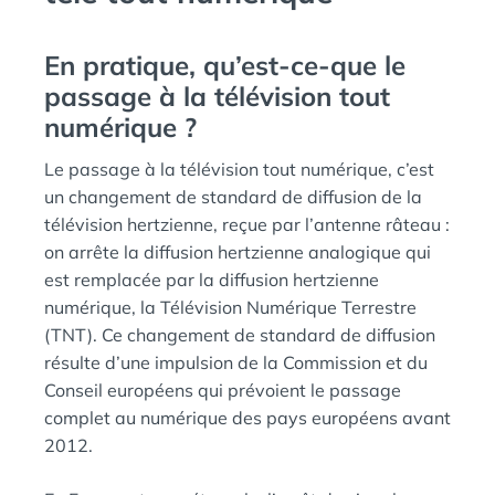
En pratique, qu’est-ce-que le
passage à la télévision tout
numérique ?
Le passage à la télévision tout numérique, c’est
un changement de standard de diffusion de la
télévision hertzienne, reçue par l’antenne râteau :
on arrête la diffusion hertzienne analogique qui
est remplacée par la diffusion hertzienne
numérique, la Télévision Numérique Terrestre
(TNT). Ce changement de standard de diffusion
résulte d’une impulsion de la Commission et du
Conseil européens qui prévoient le passage
complet au numérique des pays européens avant
2012.