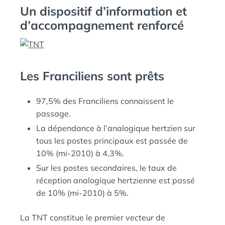
Un dispositif d’information et
d’accompagnement renforcé
Les Franciliens sont prêts
97,5% des Franciliens connaissent le
passage.
La dépendance à l’analogique hertzien sur
tous les postes principaux est passée de
10% (mi-2010) à 4,3%.
Sur les postes secondaires, le taux de
réception analogique hertzienne est passé
de 10% (mi-2010) à 5%.
La TNT constitue le premier vecteur de