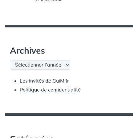
Archives
Archives
Les invités de GuiM.fr
Politique de confidentialité