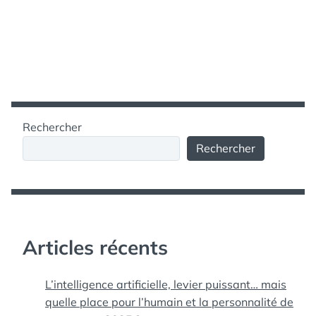
Rechercher
Rechercher
Articles récents
L’intelligence artificielle, levier puissant… mais
quelle place pour l’humain et la personnalité de