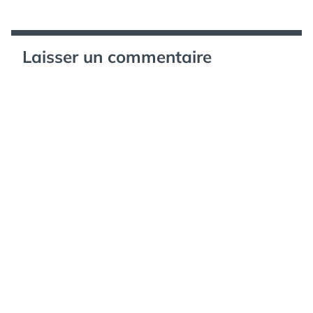
Laisser un commentaire