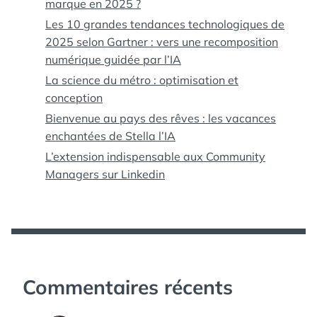
marque en 2025 ?
Les 10 grandes tendances technologiques de
2025 selon Gartner : vers une recomposition
numérique guidée par l’IA
La science du métro : optimisation et
conception
Bienvenue au pays des rêves : les vacances
enchantées de Stella l’IA
L’extension indispensable aux Community
Managers sur Linkedin
Commentaires récents