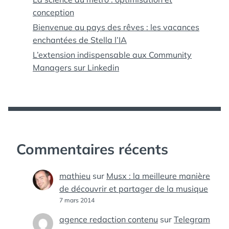
conception
Bienvenue au pays des rêves : les vacances
enchantées de Stella l’IA
L’extension indispensable aux Community
Managers sur Linkedin
Commentaires récents
mathieu
sur
Musx : la meilleure manière
de découvrir et partager de la musique
7 mars 2014
agence redaction contenu
sur
Telegram