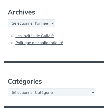
Archives
Archives
Les invités de GuiM.fr
Politique de confidentialité
Catégories
Catégories