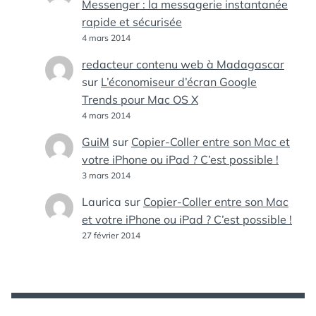
Messenger : la messagerie instantanée
rapide et sécurisée
4 mars 2014
redacteur contenu web à Madagascar
sur
L’économiseur d’écran Google
Trends pour Mac OS X
4 mars 2014
GuiM
sur
Copier-Coller entre son Mac et
votre iPhone ou iPad ? C’est possible !
3 mars 2014
Laurica
sur
Copier-Coller entre son Mac
et votre iPhone ou iPad ? C’est possible !
27 février 2014