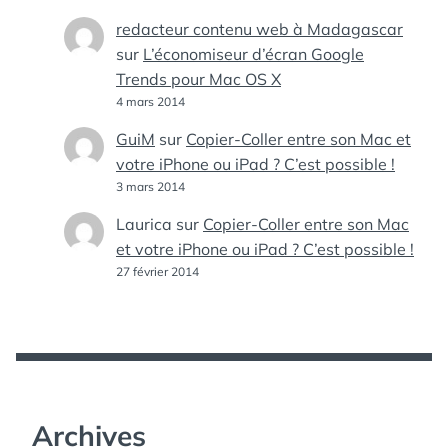
redacteur contenu web à Madagascar
sur
L’économiseur d’écran Google
Trends pour Mac OS X
4 mars 2014
GuiM
sur
Copier-Coller entre son Mac et
votre iPhone ou iPad ? C’est possible !
3 mars 2014
Laurica
sur
Copier-Coller entre son Mac
et votre iPhone ou iPad ? C’est possible !
27 février 2014
Archives