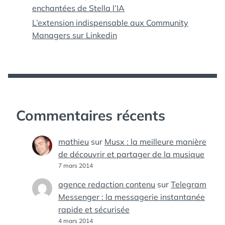
enchantées de Stella l’IA
L’extension indispensable aux Community
Managers sur Linkedin
Commentaires récents
mathieu
sur
Musx : la meilleure manière
de découvrir et partager de la musique
7 mars 2014
agence redaction contenu
sur
Telegram
Messenger : la messagerie instantanée
rapide et sécurisée
4 mars 2014