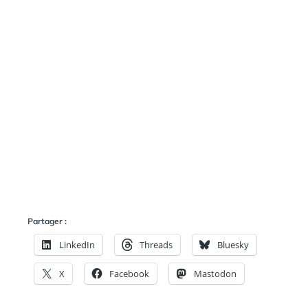
Partager :
LinkedIn
Threads
Bluesky
X
Facebook
Mastodon