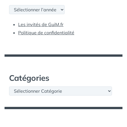
Archives
Les invités de GuiM.fr
Politique de confidentialité
Catégories
Catégories