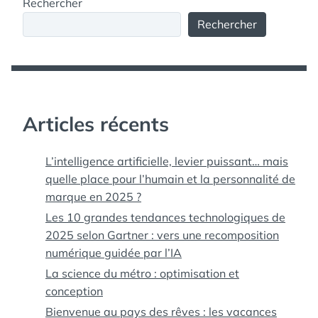
Rechercher
Rechercher
Articles récents
L’intelligence artificielle, levier puissant… mais
quelle place pour l’humain et la personnalité de
marque en 2025 ?
Les 10 grandes tendances technologiques de
2025 selon Gartner : vers une recomposition
numérique guidée par l’IA
La science du métro : optimisation et
conception
Bienvenue au pays des rêves : les vacances