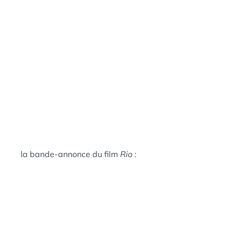
la bande-annonce du film
Rio
: