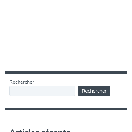
Rechercher
Rechercher