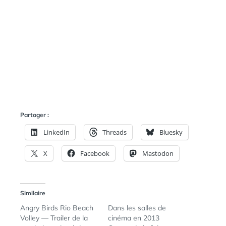
Partager :
LinkedIn
Threads
Bluesky
X
Facebook
Mastodon
Similaire
Angry Birds Rio Beach
Dans les salles de
Volley — Trailer de la
cinéma en 2013