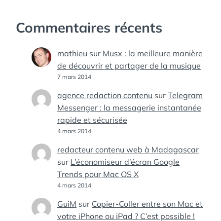
Commentaires récents
mathieu
sur
Musx : la meilleure manière
de découvrir et partager de la musique
7 mars 2014
agence redaction contenu
sur
Telegram
Messenger : la messagerie instantanée
rapide et sécurisée
4 mars 2014
redacteur contenu web à Madagascar
sur
L’économiseur d’écran Google
Trends pour Mac OS X
4 mars 2014
GuiM
sur
Copier-Coller entre son Mac et
votre iPhone ou iPad ? C’est possible !