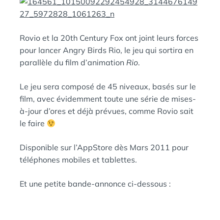
:
N
S
Rovio et la 20th Century Fox ont joint leurs forces
pour lancer Angry Birds Rio, le jeu qui sortira en
parallèle du film d’animation
Rio
.
Le jeu sera composé de 45 niveaux, basés sur le
film, avec évidemment toute une série de mises-
à-jour d’ores et déjà prévues, comme Rovio sait
le faire
Disponible sur l’AppStore dès Mars 2011 pour
téléphones mobiles et tablettes.
Et une petite bande-annonce ci-dessous :