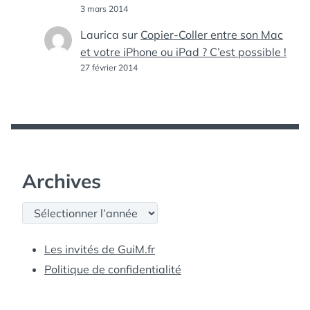
3 mars 2014
Laurica
sur
Copier-Coller entre son Mac
et votre iPhone ou iPad ? C’est possible !
27 février 2014
Archives
Archives
Les invités de GuiM.fr
Politique de confidentialité