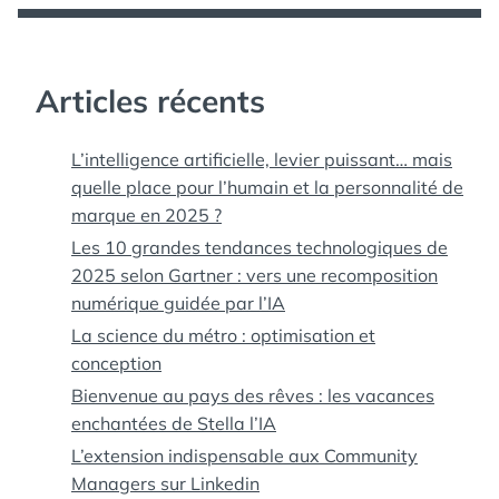
Articles récents
L’intelligence artificielle, levier puissant… mais
quelle place pour l’humain et la personnalité de
marque en 2025 ?
Les 10 grandes tendances technologiques de
2025 selon Gartner : vers une recomposition
numérique guidée par l’IA
La science du métro : optimisation et
conception
Bienvenue au pays des rêves : les vacances
enchantées de Stella l’IA
L’extension indispensable aux Community
Managers sur Linkedin