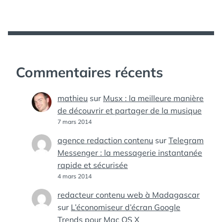
Commentaires récents
mathieu
sur
Musx : la meilleure manière
de découvrir et partager de la musique
7 mars 2014
agence redaction contenu
sur
Telegram
Messenger : la messagerie instantanée
rapide et sécurisée
4 mars 2014
redacteur contenu web à Madagascar
sur
L’économiseur d’écran Google
Trends pour Mac OS X