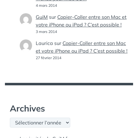
4 mars 2014
GuiM
sur
Copier-Coller entre son Mac et
votre iPhone ou iPad ? C’est possible !
3 mars 2014
Laurica
sur
Copier-Coller entre son Mac
et votre iPhone ou iPad ? C’est possible !
27 février 2014
Archives
Archives