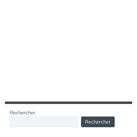
Rechercher
Rechercher