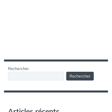
Rechercher
Rechercher
Articles récents