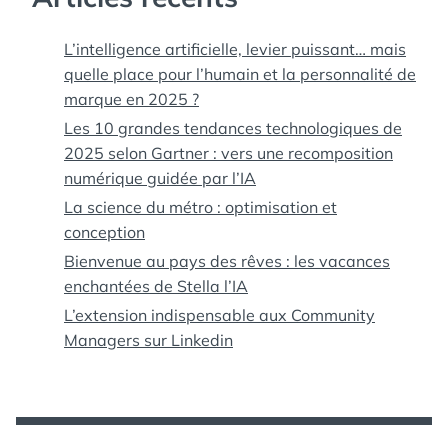
L’intelligence artificielle, levier puissant… mais
quelle place pour l’humain et la personnalité de
marque en 2025 ?
Les 10 grandes tendances technologiques de
2025 selon Gartner : vers une recomposition
numérique guidée par l’IA
La science du métro : optimisation et
conception
Bienvenue au pays des rêves : les vacances
enchantées de Stella l’IA
L’extension indispensable aux Community
Managers sur Linkedin