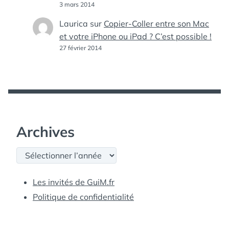
3 mars 2014
Laurica
sur
Copier-Coller entre son Mac
et votre iPhone ou iPad ? C’est possible !
27 février 2014
Archives
Archives
Les invités de GuiM.fr
Politique de confidentialité