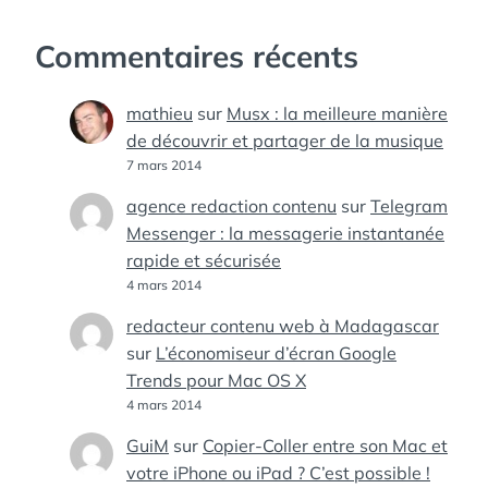
Commentaires récents
mathieu
sur
Musx : la meilleure manière
de découvrir et partager de la musique
7 mars 2014
agence redaction contenu
sur
Telegram
Messenger : la messagerie instantanée
rapide et sécurisée
4 mars 2014
redacteur contenu web à Madagascar
sur
L’économiseur d’écran Google
Trends pour Mac OS X
4 mars 2014
GuiM
sur
Copier-Coller entre son Mac et
votre iPhone ou iPad ? C’est possible !