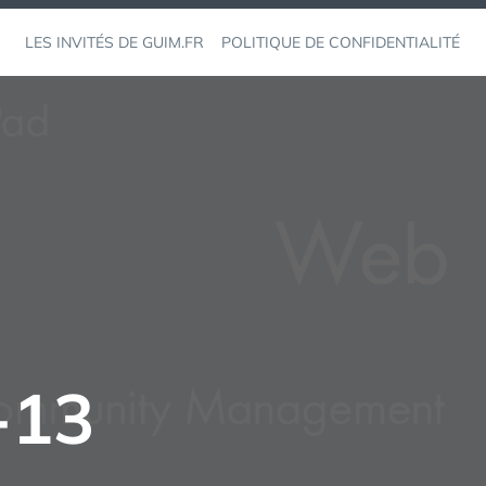
LES INVITÉS DE GUIM.FR
POLITIQUE DE CONFIDENTIALITÉ
-13