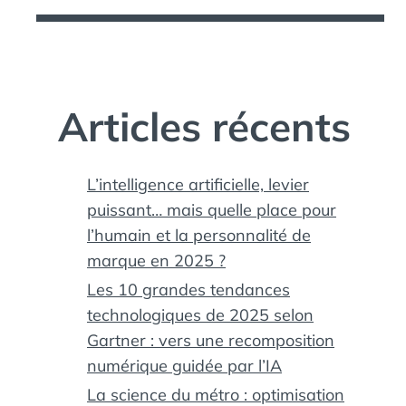
Articles récents
L’intelligence artificielle, levier
puissant… mais quelle place pour
l’humain et la personnalité de
marque en 2025 ?
Les 10 grandes tendances
technologiques de 2025 selon
Gartner : vers une recomposition
numérique guidée par l’IA
La science du métro : optimisation