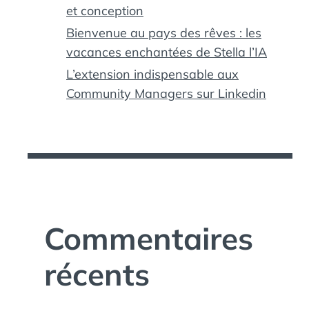
et conception
Bienvenue au pays des rêves : les
vacances enchantées de Stella l’IA
L’extension indispensable aux
Community Managers sur Linkedin
Commentaires
récents