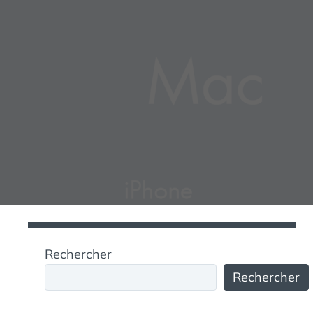
Rechercher
Rechercher