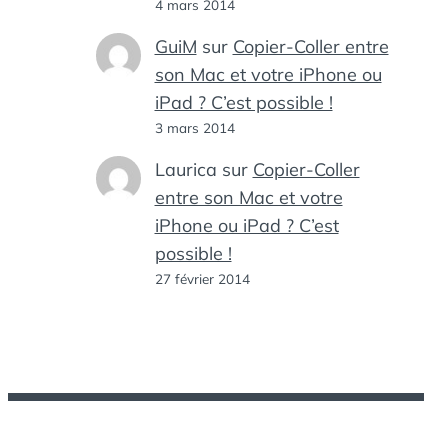
4 mars 2014
GuiM
sur
Copier-Coller entre
son Mac et votre iPhone ou
iPad ? C’est possible !
3 mars 2014
Laurica
sur
Copier-Coller
entre son Mac et votre
iPhone ou iPad ? C’est
possible !
27 février 2014