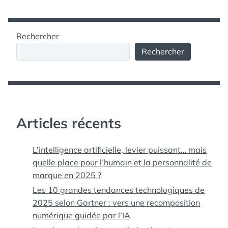
Rechercher
Rechercher
Articles récents
L’intelligence artificielle, levier puissant… mais
quelle place pour l’humain et la personnalité de
marque en 2025 ?
Les 10 grandes tendances technologiques de
2025 selon Gartner : vers une recomposition
numérique guidée par l’IA