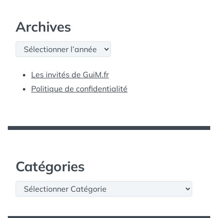
Archives
Archives
Les invités de GuiM.fr
Politique de confidentialité
Catégories
Catégories