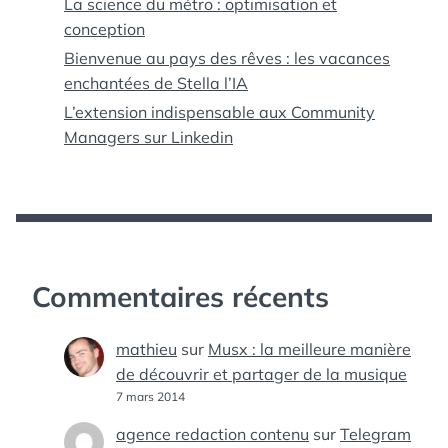
La science du métro : optimisation et
conception
Bienvenue au pays des rêves : les vacances
enchantées de Stella l’IA
L’extension indispensable aux Community
Managers sur Linkedin
Commentaires récents
mathieu
sur
Musx : la meilleure manière
de découvrir et partager de la musique
7 mars 2014
agence redaction contenu
sur
Telegram