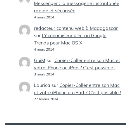
Messenger : la messagerie instantanée
rapide et sécurisée
4 mars 2014
redacteur contenu web à Madagascar
sur
L’économiseur d’écran Google
Trends pour Mac OS X
4 mars 2014
GuiM
sur
Copier-Coller entre son Mac et
votre iPhone ou iPad ? C’est possible !
3 mars 2014
Laurica
sur
Copier-Coller entre son Mac
et votre iPhone ou iPad ? C’est possible !
27 février 2014