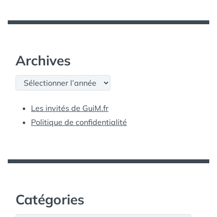
Archives
Archives
Les invités de GuiM.fr
Politique de confidentialité
Catégories