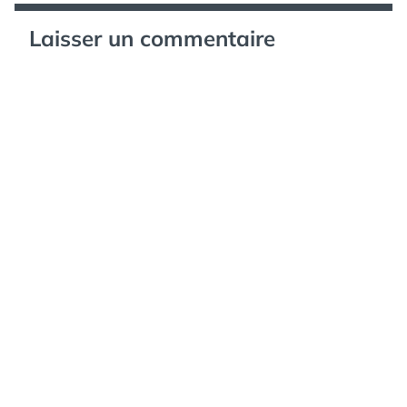
Laisser un commentaire