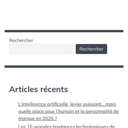
Rechercher
Rechercher
Articles récents
L’intelligence artificielle, levier puissant… mais
quelle place pour l’humain et la personnalité de
marque en 2025 ?
Les 10 grandes tendances technologiques de