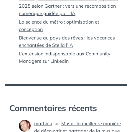
2025 selon Gartner : vers une recomposition
numérique guidée par l’IA
La science du métro : optimisation et
conception
Bienvenue au pays des rêves : les vacances
enchantées de Stella l’IA
L’extension indispensable aux Community
Managers sur Linkedin
Commentaires récents
mathieu
sur
Musx : la meilleure manière
de découvrir et partager de la musique