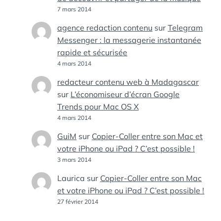
7 mars 2014
agence redaction contenu
sur
Telegram
Messenger : la messagerie instantanée
rapide et sécurisée
4 mars 2014
redacteur contenu web à Madagascar
sur
L’économiseur d’écran Google
Trends pour Mac OS X
4 mars 2014
GuiM
sur
Copier-Coller entre son Mac et
votre iPhone ou iPad ? C’est possible !
3 mars 2014
Laurica
sur
Copier-Coller entre son Mac
et votre iPhone ou iPad ? C’est possible !
27 février 2014